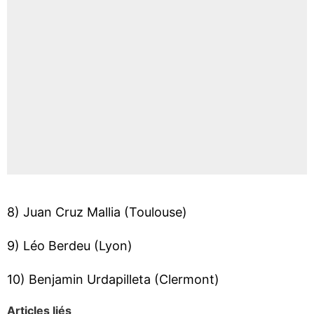
8) Juan Cruz Mallia (Toulouse)
9) Léo Berdeu (Lyon)
10) Benjamin Urdapilleta (Clermont)
Articles liés