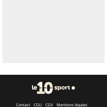
Contact
CGU
CGV
Mentions légales