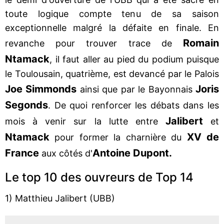
toute logique compte tenu de sa saison
exceptionnelle malgré la défaite en finale. En
Romain
revanche pour trouver trace de
Ntamack
, il faut aller au pied du podium puisque
le Toulousain, quatrième, est devancé par le Palois
Joe Simmonds
Joris
ainsi que par le Bayonnais
Segonds
. De quoi renforcer les débats dans les
Jalibert
mois à venir sur la lutte entre
et
Ntamack
XV de
pour former la charnière du
France
Antoine Dupont.
aux côtés d'
Le top 10 des ouvreurs de Top 14
1) Matthieu Jalibert (UBB)