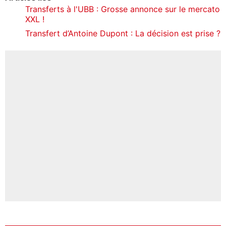
Transferts à l'UBB : Grosse annonce sur le mercato
XXL !
Transfert d’Antoine Dupont : La décision est prise ?