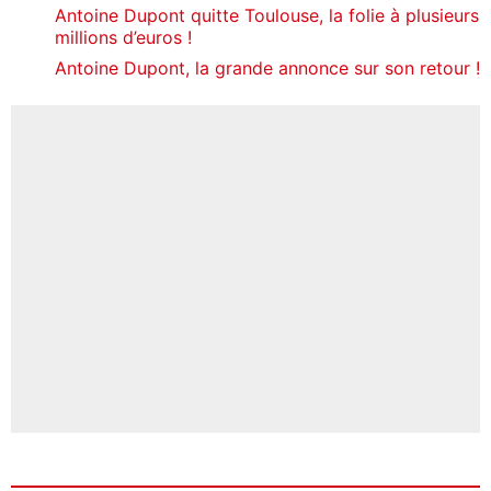
Antoine Dupont quitte Toulouse, la folie à plusieurs
millions d’euros !
Antoine Dupont, la grande annonce sur son retour !