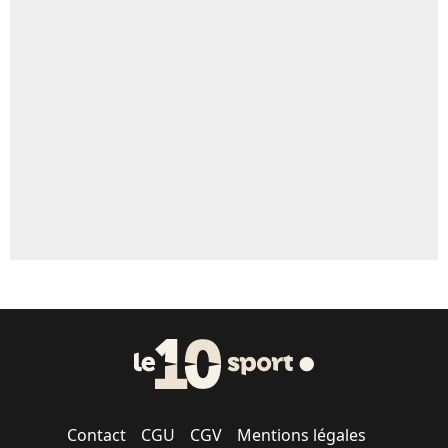
Contact
CGU
CGV
Mentions légales