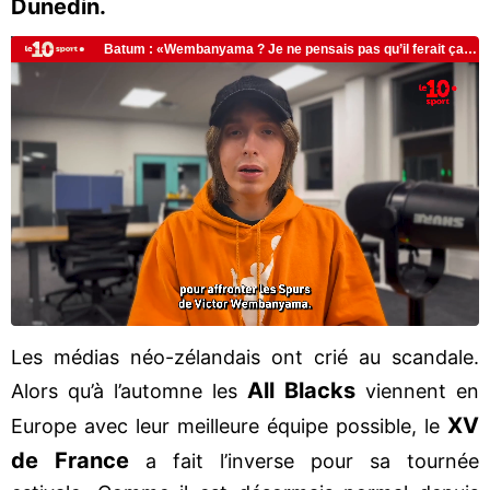
Dunedin.
Les médias néo-zélandais ont crié au scandale.
All Blacks
Alors qu’à l’automne les
viennent en
XV
Europe avec leur meilleure équipe possible, le
de France
a fait l’inverse pour sa tournée