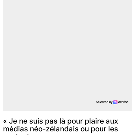
« Je ne suis pas là pour plaire aux
médias néo-zélandais ou pour les