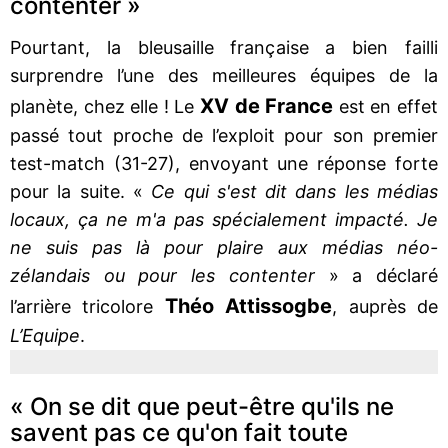
contenter »
Pourtant, la bleusaille française a bien failli
surprendre l’une des meilleures équipes de la
XV de France
planète, chez elle ! Le
est en effet
passé tout proche de l’exploit pour son premier
test-match (31-27), envoyant une réponse forte
pour la suite. «
Ce qui s'est dit dans les médias
locaux, ça ne m'a pas spécialement impacté. Je
ne suis pas là pour plaire aux médias néo-
zélandais ou pour les contenter
» a déclaré
Théo Attissogbe
l’arrière tricolore
, auprès de
L’Equipe
.
« On se dit que peut-être qu'ils ne
savent pas ce qu'on fait toute