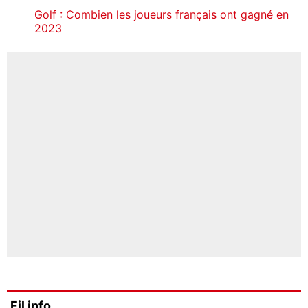
Golf : Combien les joueurs français ont gagné en
2023
Fil info