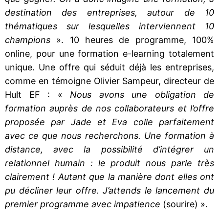
destination des entreprises, autour de 10
thématiques sur lesquelles interviennent 10
champions
». 10 heures de programme, 100%
online, pour une formation e-learning totalement
unique. Une offre qui séduit déjà les entreprises,
comme en témoigne Olivier Sampeur, directeur de
Hult EF : «
Nous avons une obligation de
formation auprès de nos collaborateurs et l’offre
proposée par Jade et Eva colle parfaitement
avec ce que nous recherchons. Une formation à
distance, avec la possibilité d’intégrer un
relationnel humain : le produit nous parle très
clairement ! Autant que la manière dont elles ont
pu décliner leur offre. J’attends le lancement du
premier programme avec impatience
(sourire) ».