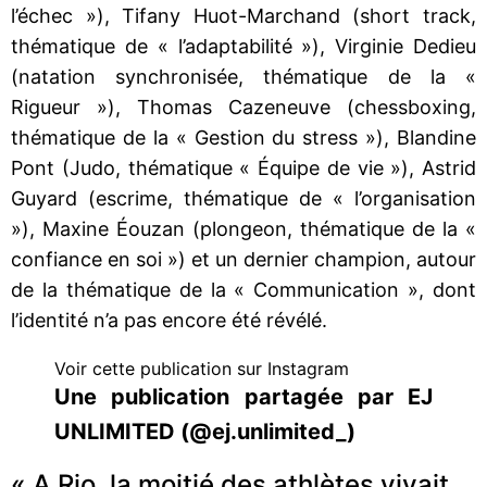
l’échec »), Tifany Huot-Marchand (short track,
thématique de « l’adaptabilité »), Virginie Dedieu
(natation synchronisée, thématique de la «
Rigueur »), Thomas Cazeneuve (chessboxing,
thématique de la « Gestion du stress »), Blandine
Pont (Judo, thématique « Équipe de vie »), Astrid
Guyard (escrime, thématique de « l’organisation
»), Maxine Éouzan (plongeon, thématique de la «
confiance en soi ») et un dernier champion, autour
de la thématique de la « Communication », dont
l’identité n’a pas encore été révélé.
Voir cette publication sur Instagram
Une publication partagée par EJ
UNLIMITED (@ej.unlimited_)
« A Rio, la moitié des athlètes vivait