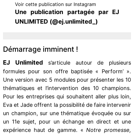
Voir cette publication sur Instagram
Une publication partagée par EJ
UNLIMITED (@ej.unlimited_)
Démarrage imminent !
EJ Unlimited
s’articule autour de plusieurs
formules pour son offre baptisée « Perform’ ».
Une version avec 5 modules pour présenter les 10
thématiques et l’intervention des 10 champions.
Pour les entreprises qui souhaitent aller plus loin,
Eva et Jade offrent la possibilité de faire intervenir
un champion, sur une thématique évoquée ou sur
un 11e sujet, pour un échange en direct et une
expérience haut de gamme. «
Notre promesse,