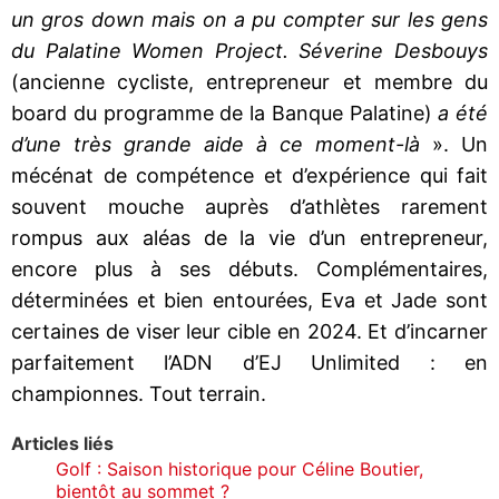
un gros down mais on a pu compter sur les gens
du Palatine Women Project. Séverine Desbouys
(ancienne cycliste, entrepreneur et membre du
board du programme de la Banque Palatine)
a été
d’une très grande aide à ce moment-là
». Un
mécénat de compétence et d’expérience qui fait
souvent mouche auprès d’athlètes rarement
rompus aux aléas de la vie d’un entrepreneur,
encore plus à ses débuts. Complémentaires,
déterminées et bien entourées, Eva et Jade sont
certaines de viser leur cible en 2024. Et d’incarner
parfaitement l’ADN d’EJ Unlimited : en
championnes. Tout terrain.
Articles liés
Golf : Saison historique pour Céline Boutier,
bientôt au sommet ?