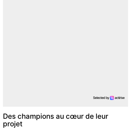
Des champions au cœur de leur
projet