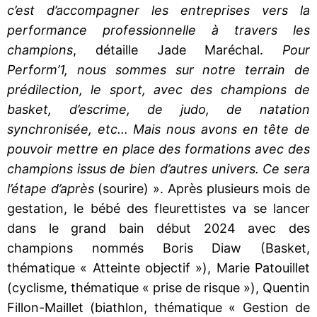
c’est d’accompagner les entreprises vers la
performance professionnelle à travers les
champions
, détaille Jade Maréchal.
Pour
Perform’1, nous sommes sur notre terrain de
prédilection, le sport, avec des champions de
basket, d’escrime, de judo, de natation
synchronisée, etc… Mais nous avons en tête de
pouvoir mettre en place des formations avec des
champions issus de bien d’autres univers. Ce sera
l’étape d’après
(sourire) ». Après plusieurs mois de
gestation, le bébé des fleurettistes va se lancer
dans le grand bain début 2024 avec des
champions nommés Boris Diaw (Basket,
thématique « Atteinte objectif »), Marie Patouillet
(cyclisme, thématique « prise de risque »), Quentin
Fillon-Maillet (biathlon, thématique « Gestion de