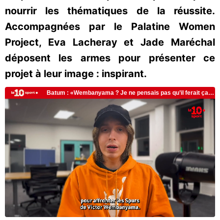
nourrir les thématiques de la réussite.
Accompagnées par le Palatine Women
Project, Eva Lacheray et Jade Maréchal
déposent les armes pour présenter ce
projet à leur image : inspirant.