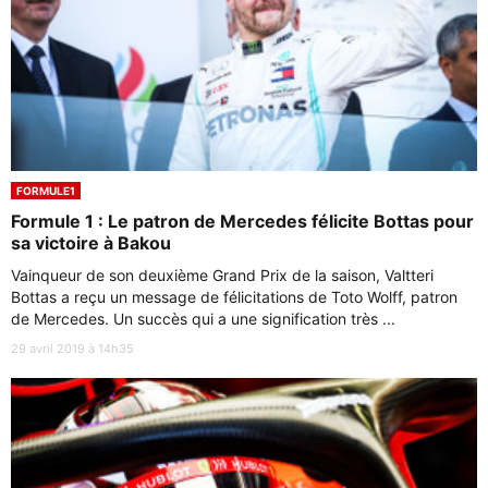
FORMULE1
Formule 1 : Le patron de Mercedes félicite Bottas pour
sa victoire à Bakou
Vainqueur de son deuxième Grand Prix de la saison, Valtteri
Bottas a reçu un message de félicitations de Toto Wolff, patron
de Mercedes. Un succès qui a une signification très ...
29 avril 2019 à 14h35