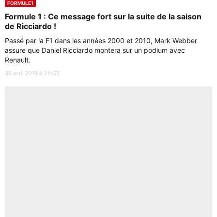
FORMULE1
Formule 1 : Ce message fort sur la suite de la saison
de Ricciardo !
Passé par la F1 dans les années 2000 et 2010, Mark Webber
assure que Daniel Ricciardo montera sur un podium avec
Renault.
30 avril 2019 à 21h35