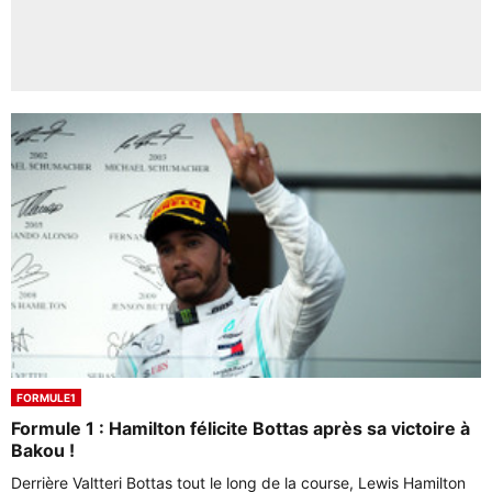
FORMULE1
Formule 1 : Hamilton félicite Bottas après sa victoire à
Bakou !
Derrière Valtteri Bottas tout le long de la course, Lewis Hamilton