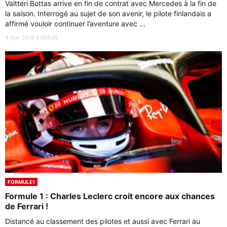
Valtteri Bottas arrive en fin de contrat avec Mercedes à la fin de
la saison. Interrogé au sujet de son avenir, le pilote finlandais a
affirmé vouloir continuer l’aventure avec ...
4 mai 2019 à 00h35
FORMULE1
Formule 1 : Charles Leclerc croit encore aux chances
de Ferrari !
Distancé au classement des pilotes et aussi avec Ferrari au