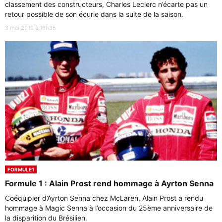
classement des constructeurs, Charles Leclerc n’écarte pas un
retour possible de son écurie dans la suite de la saison.
3 mai 2019 à 16h35
FORMULE1
Formule 1 : Alain Prost rend hommage à Ayrton Senna
Coéquipier d’Ayrton Senna chez McLaren, Alain Prost a rendu
hommage à Magic Senna à l’occasion du 25ème anniversaire de
la disparition du Brésilien.