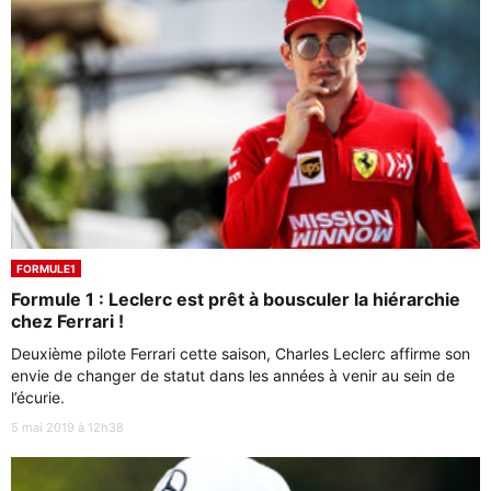
FORMULE1
Formule 1 : Leclerc est prêt à bousculer la hiérarchie
chez Ferrari !
Deuxième pilote Ferrari cette saison, Charles Leclerc affirme son
envie de changer de statut dans les années à venir au sein de
l’écurie.
5 mai 2019 à 12h38