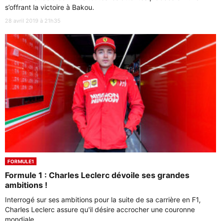
s’offrant la victoire à Bakou.
28 avril 2019 à 21h35
FORMULE1
Formule 1 : Charles Leclerc dévoile ses grandes
ambitions !
Interrogé sur ses ambitions pour la suite de sa carrière en F1,
Charles Leclerc assure qu'il désire accrocher une couronne
mondiale.