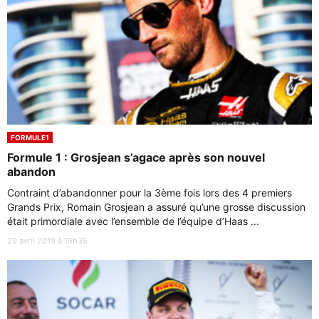
FORMULE1
Formule 1 : Grosjean s’agace après son nouvel
abandon
Contraint d’abandonner pour la 3ème fois lors des 4 premiers
Grands Prix, Romain Grosjean a assuré qu’une grosse discussion
était primordiale avec l’ensemble de l’équipe d’Haas ...
29 avril 2019 à 16h35