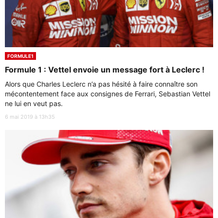
FORMULE1
Formule 1 : Vettel envoie un message fort à Leclerc !
Alors que Charles Leclerc n’a pas hésité à faire connaître son
mécontentement face aux consignes de Ferrari, Sebastian Vettel
ne lui en veut pas.
6 mai 2019 à 13h35