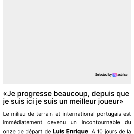
«Je progresse beaucoup, depuis que
je suis ici je suis un meilleur joueur»
Le milieu de terrain et international portugais est
immédiatement devenu un incontournable du
Luis Enrique
onze de départ de
. A 10 jours de la