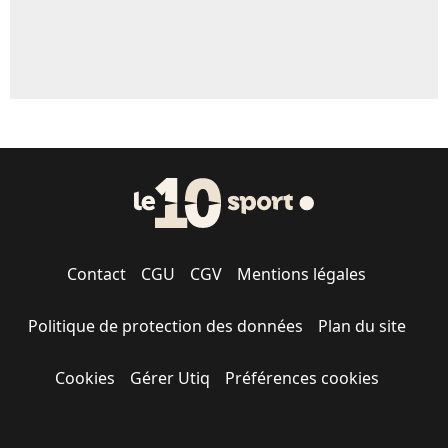
Contact
CGU
CGV
Mentions légales
Politique de protection des données
Plan du site
Cookies
Gérer Utiq
Préférences cookies