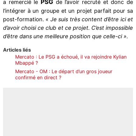
PSG
a remercié le
de l’avoir recruté et donc de
l’intégrer à un groupe et un projet parfait pour sa
post-formation.
« Je suis très content d’être ici et
d’avoir choisi ce club et ce projet. C’est impossible
d’être dans une meilleure position que celle-ci ».
Articles liés
Mercato : Le PSG a échoué, il va rejoindre Kylian
Mbappé ?
Mercato - OM : Le départ d’un gros joueur
confirmé en direct ?