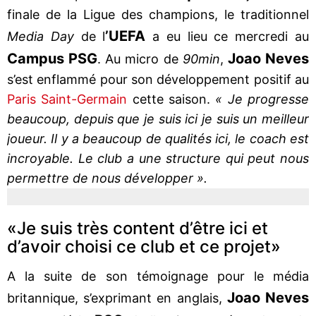
finale de la Ligue des champions, le traditionnel
’UEFA
Media Day
de l
a eu lieu ce mercredi au
Campus PSG
Joao Neves
. Au micro de
90min
,
s’est enflammé pour son développement positif au
Paris Saint-Germain
cette saison.
« Je progresse
beaucoup, depuis que je suis ici je suis un meilleur
joueur. Il y a beaucoup de qualités ici, le coach est
incroyable. Le club a une structure qui peut nous
permettre de nous développer ».
«Je suis très content d’être ici et
d’avoir choisi ce club et ce projet»
A la suite de son témoignage pour le média
Joao Neves
britannique, s’exprimant en anglais,