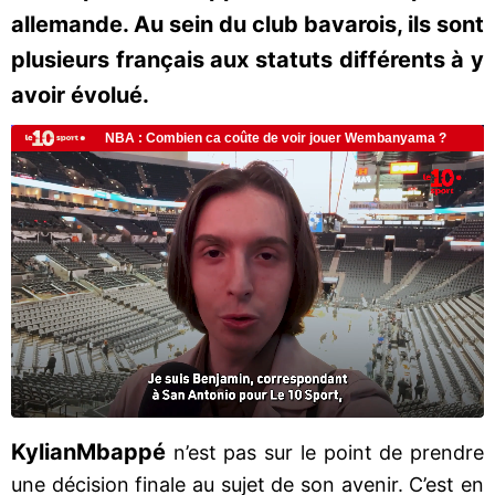
allemande. Au sein du club bavarois, ils sont
plusieurs français aux statuts différents à y
avoir évolué.
Kylian
Mbappé
n’est pas sur le point de prendre
une décision finale au sujet de son avenir. C’est en