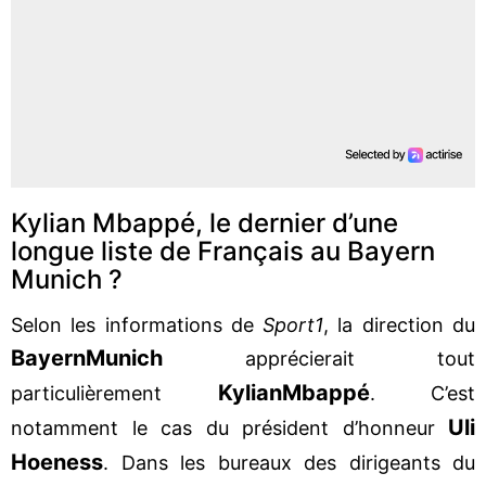
Kylian Mbappé, le dernier d’une
longue liste de Français au Bayern
Munich ?
Selon les informations de
Sport1
, la direction du
Bayern
Munich
apprécierait tout
Kylian
Mbappé
particulièrement
. C’est
Uli
notamment le cas du président d’honneur
Hoeness
. Dans les bureaux des dirigeants du