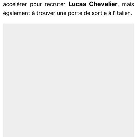
Lucas Chevalier
accélérer pour recruter
, mais
également à trouver une porte de sortie à l'Italien.