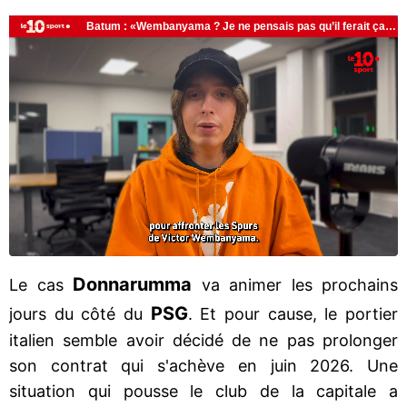
Donnarumma
Le cas
va animer les prochains
PSG
jours du côté du
. Et pour cause, le portier
italien semble avoir décidé de ne pas prolonger
son contrat qui s'achève en juin 2026. Une
situation qui pousse le club de la capitale a