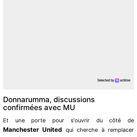
Donnarumma, discussions
confirmées avec MU
Et une porte pour s'ouvrir du côté de
Manchester United
qui cherche à remplacer