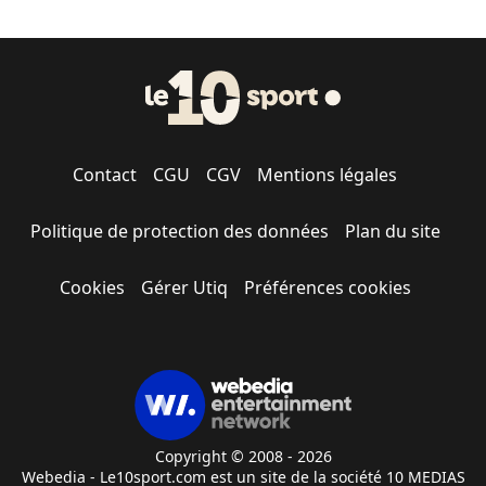
Contact
CGU
CGV
Mentions légales
Politique de protection des données
Plan du site
Cookies
Gérer Utiq
Préférences cookies
Copyright © 2008 - 2026
Webedia - Le10sport.com est un site de la société 10 MEDIAS