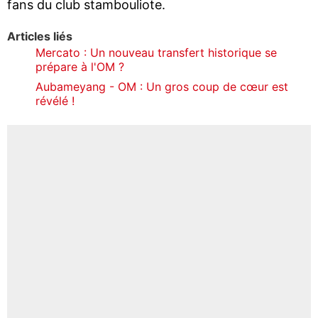
fans du club stambouliote.
Articles liés
Mercato : Un nouveau transfert historique se
prépare à l'OM ?
Aubameyang - OM : Un gros coup de cœur est
révélé !