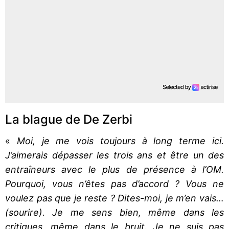
La blague de De Zerbi
«
Moi, je me vois toujours à long terme ici.
J’aimerais dépasser les trois ans et être un des
entraîneurs avec le plus de présence à l’OM.
Pourquoi, vous n’êtes pas d’accord ? Vous ne
voulez pas que je reste ? Dites-moi, je m’en vais…
(sourire). Je me sens bien, même dans les
critiques, même dans le bruit. Je ne suis pas