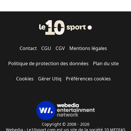
Contact
CGU
CGV
Mentions légales
Politique de protection des données
Plan du site
Cookies
Gérer Utiq
Préférences cookies
Copyright © 2008 - 2026
Webedia - Le10sport.com est un site de la société 10 MEDIAS