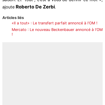
Roberto De Zerbi
ajoute
.
Articles liés
«Il a tout» : Le transfert parfait annoncé à l’OM !
Mercato : Le nouveau Beckenbauer annoncé à l’OM
!