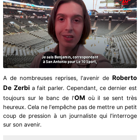
Roberto
A de nombreuses reprises, l'avenir de
De Zerbi
a fait parler. Cependant, ce dernier est
OM
toujours sur le banc de l'
où il se sent très
heureux. Cela ne l'empêche pas de mettre un petit
coup de pression à un journaliste qui l'interroge
sur son avenir.