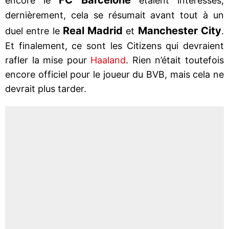
encore le
étaient intéressés,
dernièrement, cela se résumait avant tout à un
Real Madrid
Manchester City
duel entre le
et
.
Et finalement, ce sont les Citizens qui devraient
rafler la mise pour
Haaland
. Rien n’était toutefois
encore officiel pour le joueur du BVB, mais cela ne
devrait plus tarder.