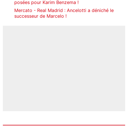
posées pour Karim Benzema !
Mercato - Real Madrid : Ancelotti a déniché le
successeur de Marcelo !