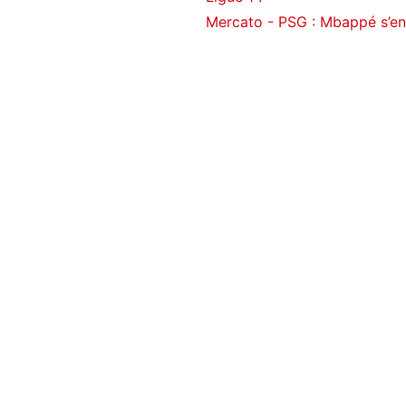
Mercato - PSG : Mbappé s’enf