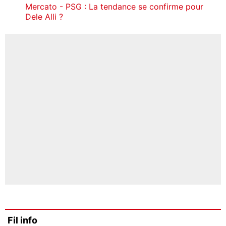
Mercato - PSG : La tendance se confirme pour
Dele Alli ?
Fil info