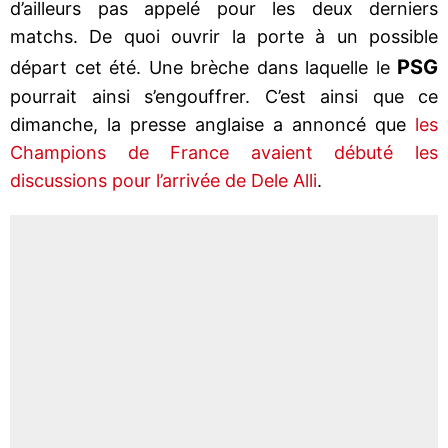
d’ailleurs pas appelé pour les deux derniers
matchs. De quoi ouvrir la porte à un possible
PSG
départ cet été. Une brèche dans laquelle le
pourrait ainsi s’engouffrer. C’est ainsi que ce
dimanche, la presse anglaise a annoncé que
les
Champions de France avaient débuté les
discussions pour l’arrivée de Dele Alli
.