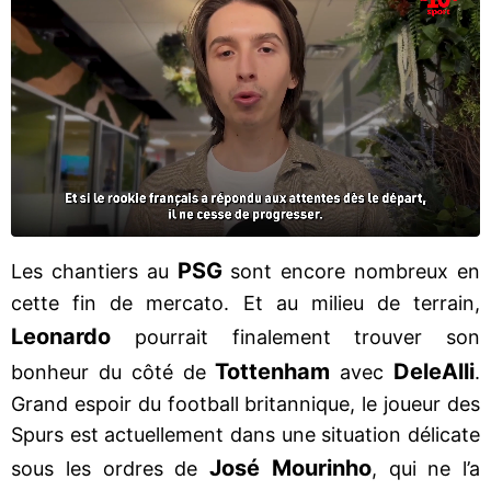
PSG
Les chantiers au
sont encore nombreux en
cette fin de mercato. Et au milieu de terrain,
Leonardo
pourrait finalement trouver son
Tottenham
Dele
Alli
bonheur du côté de
avec
.
Grand espoir du football britannique, le joueur des
Spurs est actuellement dans une situation délicate
José Mourinho
sous les ordres de
, qui ne l’a