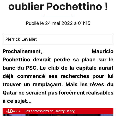
oublier Pochettino !
Publié le 24 mai 2022 à 01h15
Pierrick Levallet
Prochainement, Mauricio
Pochettino devrait perdre sa place sur le
banc du PSG. Le club de la capitale aurait
déjà commencé ses recherches pour lui
trouver un remplaçant. Mais les rêves du
Qatar ne seraient pas forcément réalisables
à ce sujet...