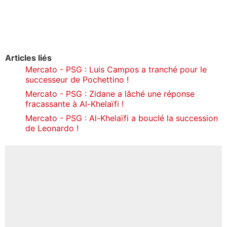
Articles liés
Mercato - PSG : Luis Campos a tranché pour le
successeur de Pochettino !
Mercato - PSG : Zidane a lâché une réponse
fracassante à Al-Khelaïfi !
Mercato - PSG : Al-Khelaïfi a bouclé la succession
de Leonardo !