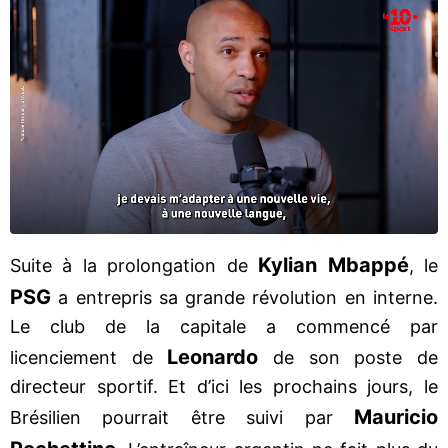
Kylian Mbappé
Suite à la prolongation de
, le
PSG
a entrepris sa grande révolution en interne.
Le club de la capitale a commencé par
Leonardo
licenciement de
de son poste de
directeur sportif. Et d’ici les prochains jours, le
Mauricio
Brésilien pourrait être suivi par