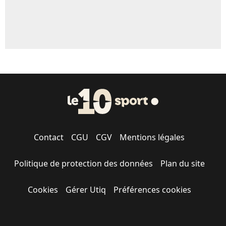
Contact
CGU
CGV
Mentions légales
Politique de protection des données
Plan du site
Cookies
Gérer Utiq
Préférences cookies