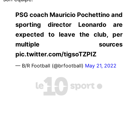
PSG coach Mauricio Pochettino and
sporting director Leonardo are
expected to leave the club, per
multiple sources
pic.twitter.com/tigsoTZPIZ
— B/R Football (@brfootball)
May 21, 2022