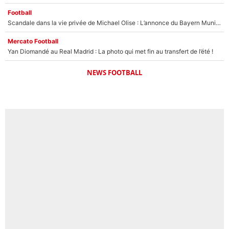
Football
Scandale dans la vie privée de Michael Olise : L’annonce du Bayern Munich sur son enfant caché
Mercato Football
Yan Diomandé au Real Madrid : La photo qui met fin au transfert de l’été !
NEWS FOOTBALL