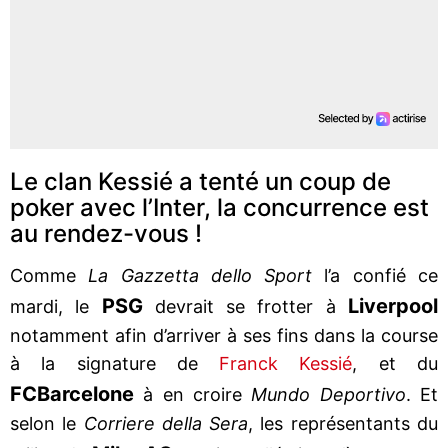
Le clan Kessié a tenté un coup de
poker avec l’Inter, la concurrence est
au rendez-vous !
Comme
La Gazzetta dello Sport
l’a confié ce
PSG
Liverpool
mardi, le
devrait se frotter à
notamment afin d’arriver à ses fins dans la course
à la signature de
Franck Kessié
, et du
FC
Barcelone
à en croire
Mundo Deportivo
. Et
selon le
Corriere della Sera
, les représentants du