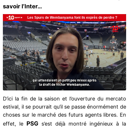
savoir l’Inter…
D’ici la fin de la saison et l’ouverture du mercato
estival, il se pourrait qu’il se passe énormément de
choses sur le marché des futurs agents libres. En
PSG
effet, le
s’est déjà montré ingénieux à la