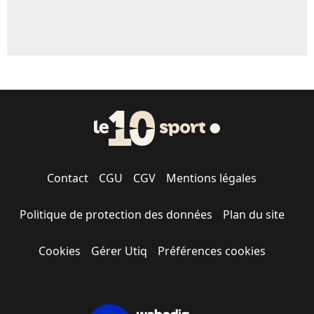
Contact
CGU
CGV
Mentions légales
Politique de protection des données
Plan du site
Cookies
Gérer Utiq
Préférences cookies