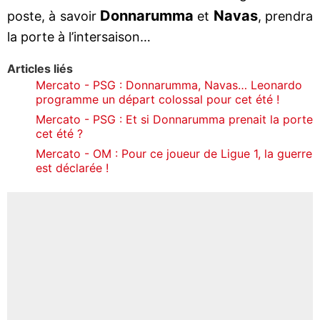
Donnarumma
Navas
poste, à savoir
et
, prendra
la porte à l’intersaison…
Articles liés
Mercato - PSG : Donnarumma, Navas… Leonardo
programme un départ colossal pour cet été !
Mercato - PSG : Et si Donnarumma prenait la porte
cet été ?
Mercato - OM : Pour ce joueur de Ligue 1, la guerre
est déclarée !