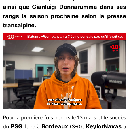
ainsi que Gianluigi Donnarumma dans ses
rangs la saison prochaine selon la presse
transalpine.
Pour la première fois depuis le 13 mars et le succès
PSG
Bordeaux
Keylor
Navas
du
face à
(3-0),
a