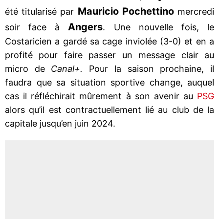
Mauricio Pochettino
été titularisé par
mercredi
Angers
soir face à
. Une nouvelle fois, le
Costaricien a gardé sa cage inviolée (3-0) et en a
profité pour faire passer un message clair au
micro de
Canal+.
Pour la saison prochaine, il
faudra que sa situation sportive change, auquel
cas il réfléchirait mûrement à son avenir au
PSG
alors qu’il est contractuellement lié au club de la
capitale jusqu’en juin 2024.