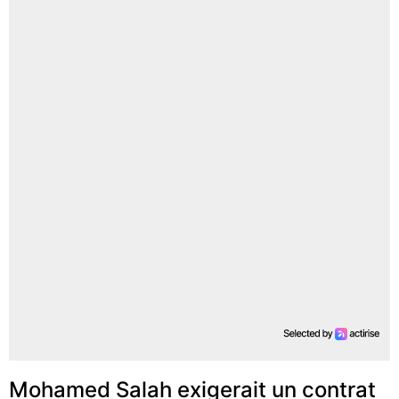
Mohamed Salah exigerait un contrat