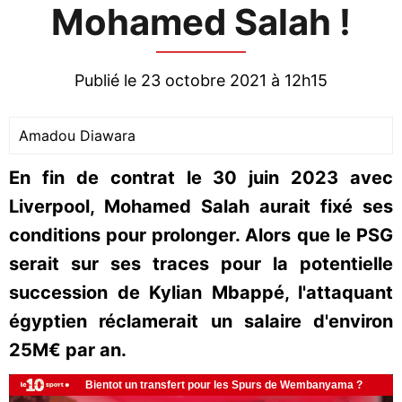
Mohamed Salah !
Publié le 23 octobre 2021 à 12h15
Amadou Diawara
En fin de contrat le 30 juin 2023 avec
Liverpool, Mohamed Salah aurait fixé ses
conditions pour prolonger. Alors que le PSG
serait sur ses traces pour la potentielle
succession de Kylian Mbappé, l'attaquant
égyptien réclamerait un salaire d'environ
25M€ par an.