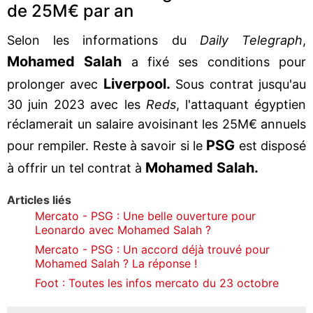
de 25M€ par an
Selon les informations du
Daily
Telegraph
,
Mohamed Salah
a fixé ses conditions pour
Liverpool.
prolonger avec
Sous contrat jusqu'au
30 juin 2023 avec les
Reds
, l'attaquant égyptien
réclamerait un salaire avoisinant les 25M€ annuels
PSG
pour rempiler. Reste à savoir si le
est disposé
Mohamed Salah.
à offrir un tel contrat à
Articles liés
Mercato - PSG : Une belle ouverture pour
Leonardo avec Mohamed Salah ?
Mercato - PSG : Un accord déjà trouvé pour
Mohamed Salah ? La réponse !
Foot : Toutes les infos mercato du 23 octobre