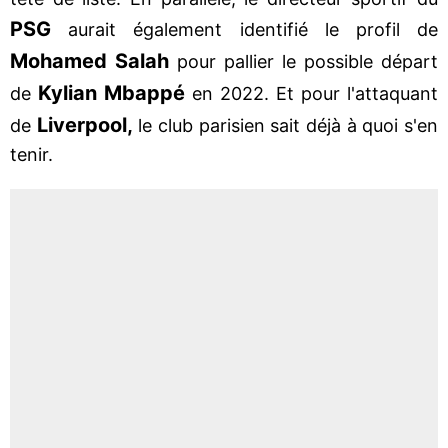
PSG
aurait également identifié le profil de
Mohamed Salah
pour pallier le possible départ
Kylian Mbappé
de
en 2022. Et pour l'attaquant
Liverpool,
de
le club parisien sait déjà à quoi s'en
tenir.