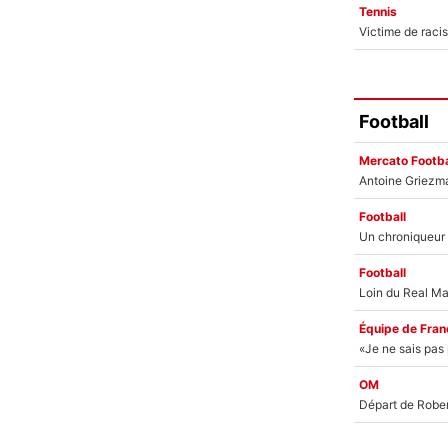
Tennis
Football
Mercato Footba
Football
Football
Équipe de Fran
OM