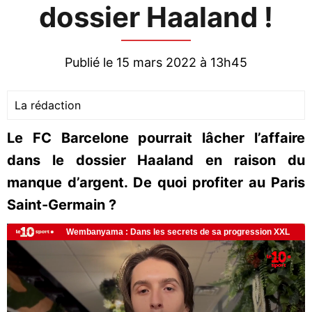
dossier Haaland !
Publié le 15 mars 2022 à 13h45
La rédaction
Le FC Barcelone pourrait lâcher l’affaire
dans le dossier Haaland en raison du
manque d’argent. De quoi profiter au Paris
Saint-Germain ?