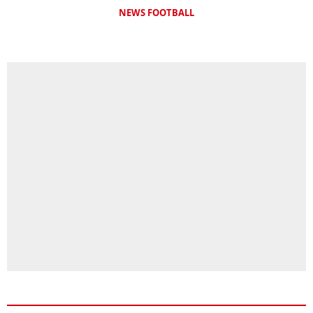
NEWS FOOTBALL