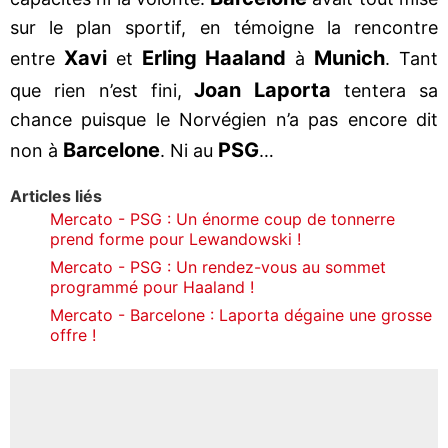
sur le plan sportif, en témoigne la rencontre
Xavi
Erling Haaland
Munich
entre
et
à
. Tant
Joan Laporta
que rien n’est fini,
tentera sa
chance puisque le Norvégien n’a pas encore dit
Barcelone
PSG
non à
. Ni au
…
Articles liés
Mercato - PSG : Un énorme coup de tonnerre
prend forme pour Lewandowski !
Mercato - PSG : Un rendez-vous au sommet
programmé pour Haaland !
Mercato - Barcelone : Laporta dégaine une grosse
offre !