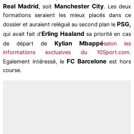
Real Madrid
Manchester City
, soit
. Les deux
formations seraient les mieux placés dans ce
PSG,
dossier et auraient relégué au second plan le
Erling Haaland
qui avait fait d'
sa priorité en cas
Kylian Mbappé
de départ de
selon les
informations exclusives du 10Sport.com
.
FC Barcelone
Egalement intéressé, le
est hors
course.