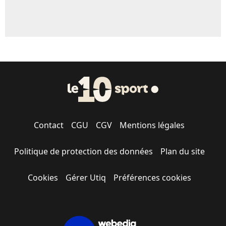
Contact
CGU
CGV
Mentions légales
Politique de protection des données
Plan du site
Cookies
Gérer Utiq
Préférences cookies