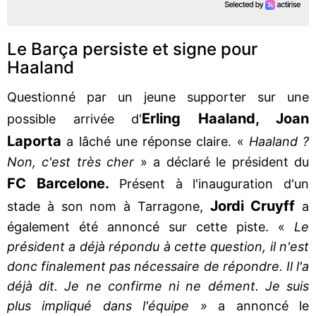
Le Barça persiste et signe pour
Haaland
Questionné par un jeune supporter sur une
Erling Haaland, Joan
possible arrivée d'
Laporta
a lâché une réponse claire. «
Haaland ?
Non, c'est très cher
» a déclaré le président du
FC Barcelone.
Présent à l'inauguration d'un
Jordi Cruyff
stade à son nom à Tarragone,
a
également été annoncé sur cette piste. «
Le
président a déjà répondu à cette question, il n'est
donc finalement pas nécessaire de répondre. Il l'a
déjà dit. Je ne confirme ni ne dément. Je suis
plus impliqué dans l'équipe »
a annoncé le