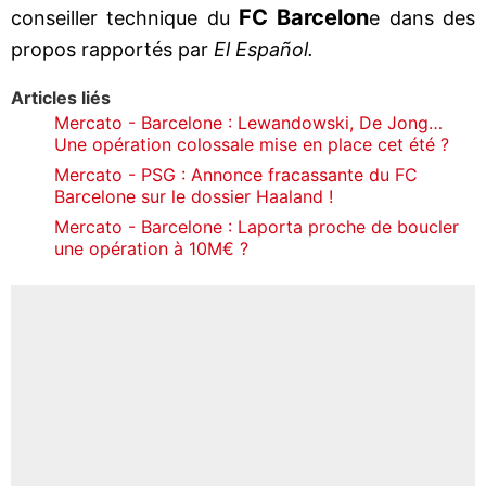
FC Barcelon
conseiller technique du
e dans des
propos rapportés par
El Español.
Articles liés
Mercato - Barcelone : Lewandowski, De Jong…
Une opération colossale mise en place cet été ?
Mercato - PSG : Annonce fracassante du FC
Barcelone sur le dossier Haaland !
Mercato - Barcelone : Laporta proche de boucler
une opération à 10M€ ?