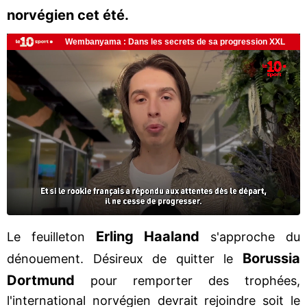
norvégien cet été.
Erling Haaland
Le feuilleton
s'approche du
Borussia
dénouement. Désireux de quitter le
Dortmund
pour remporter des trophées,
l'international norvégien devrait rejoindre soit le