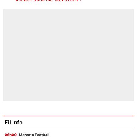
Fil info
06h00
Mercato Football