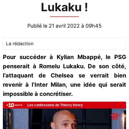
Lukaku !
Publié le 21 avril 2022 à 09h45
La rédaction
Pour succéder à Kylian Mbappé, le PSG
penserait à Romelu Lukaku. De son côté,
l’attaquant de Chelsea se verrait bien
revenir à l’Inter Milan, une idée qui serait
impossible à concrétiser.