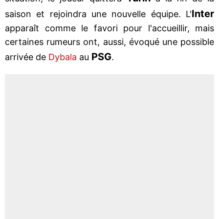
Inter
saison et rejoindra une nouvelle équipe. L'
apparaît comme le favori pour l'accueillir, mais
certaines rumeurs ont, aussi, évoqué une possible
PSG
arrivée de
Dybala
au
.