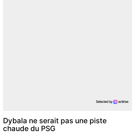
Dybala ne serait pas une piste
chaude du PSG