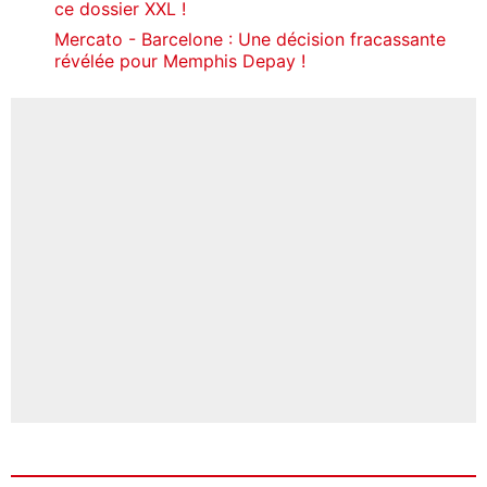
ce dossier XXL !
Mercato - Barcelone : Une décision fracassante
révélée pour Memphis Depay !