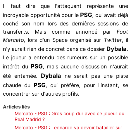
Il faut dire que l'attaquant représente une
PSG
incroyable opportunité pour le
, qui avait déjà
coché son nom lors des dernières sessions de
transferts. Mais comme annoncé par
Foot
Mercato,
lors d'un Space organisé sur
Twitter
, il
Dybala
n'y aurait rien de concret dans ce dossier
.
Le joueur a entendu des rumeurs sur un possible
PSG
intérêt du
, mais aucune discussion n'aurait
Dybala
été entamée.
ne serait pas une piste
PSG
chaude du
, qui préfère, pour l'instant, se
concentrer sur d'autres profils.
Articles liés
Mercato - PSG : Gros coup dur avec ce joueur du
Real Madrid ?
Mercato - PSG : Leonardo va devoir batailler sur