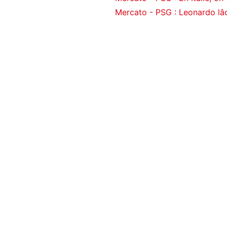
Mercato - PSG : Leonardo lâc