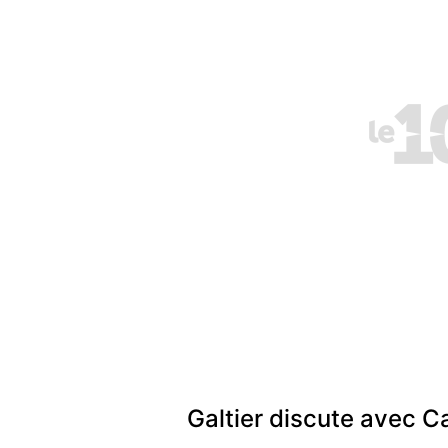
Galtier discute avec