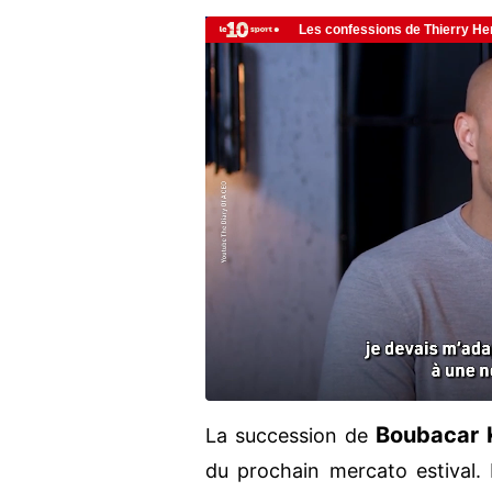
Boubacar
La succession de
du prochain mercato estival.