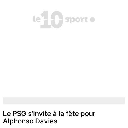
Le PSG s’invite à la fête pour
Alphonso Davies