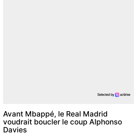
Avant Mbappé, le Real Madrid
voudrait boucler le coup Alphonso
Davies