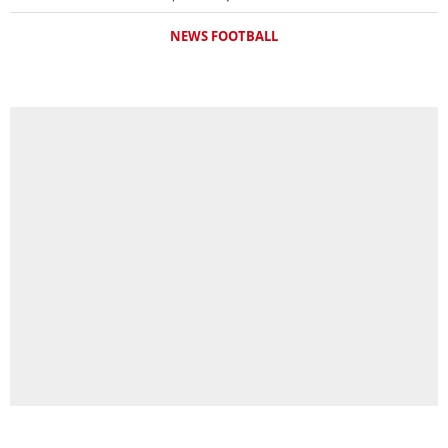
NEWS FOOTBALL