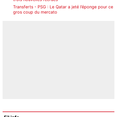
Transferts - PSG : Le Qatar a jeté l’éponge pour ce
gros coup du mercato