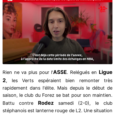
ASSE
Ligue
Rien ne va plus pour l'
. Relégués en
2
, les Verts espéraient bien remonter très
rapidement dans l'élite. Mais depuis le début de
saison, le club du Forez se bat pour son maintien.
Rodez
Battu contre
samedi (2-0), le club
stéphanois est lanterne rouge de L2. Une situation