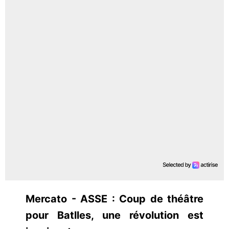
Mercato - ASSE : Coup de théâtre
pour Batlles, une révolution est