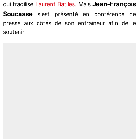
Jean-François
qui fragilise
Laurent Batlles
. Mais
Soucasse
s'est présenté en conférence de
presse aux côtés de son entraîneur afin de le
soutenir.