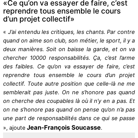
«Ce qu’on va essayer de faire, c’est
reprendre tous ensemble le cours
d’un projet collectif»
«
J’ai entendu les critiques, les chants. Par contre
quand on aime son club, son métier, le sport, il y a
deux manières. Soit on baisse la garde, et on va
chercher 10000 responsabilités. Ça, c’est l’arme
des faibles. Ce qu’on va essayer de faire, c’est
reprendre tous ensemble le cours d’un projet
collectif. Toute autre position que celle-là ne me
semblerait pas juste. On ne s’honore pas quand
on cherche des coupables là où il n’y en a pas. Et
on ne s’honore pas quand on pense qu’on n’a pas
une part de responsabilités dans ce qui se passe
Jean-François Soucasse
», ajoute
.