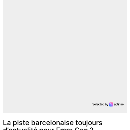
La piste barcelonaise toujours