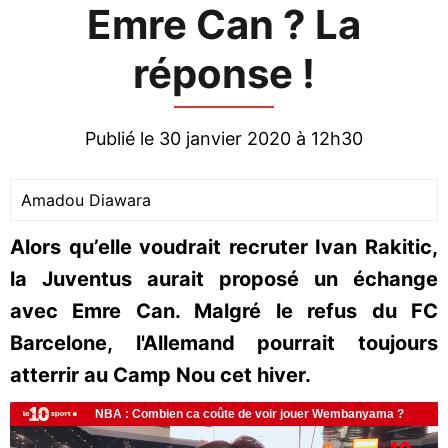
Emre Can ? La
réponse !
Publié le 30 janvier 2020 à 12h30
Amadou Diawara
Alors qu’elle voudrait recruter Ivan Rakitic,
la Juventus aurait proposé un échange
avec Emre Can. Malgré le refus du FC
Barcelone, l'Allemand pourrait toujours
atterrir au Camp Nou cet hiver.