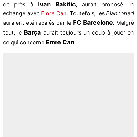
Ivan Rakitic
de près à
, aurait proposé un
échange avec
Emre Can
. Toutefois, les
Bianconeri
FC Barcelone
auraient été recalés par le
. Malgré
Barça
tout, le
aurait toujours un coup à jouer en
Emre Can
ce qui concerne
.