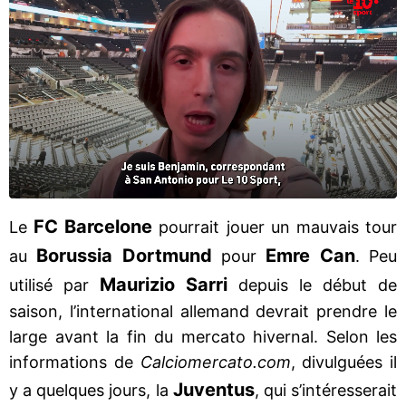
FC Barcelone
Le
pourrait jouer un mauvais tour
Borussia Dortmund
Emre Can
au
pour
. Peu
Maurizio Sarri
utilisé par
depuis le début de
saison, l’international allemand devrait prendre le
large avant la fin du mercato hivernal. Selon les
informations de
Calciomercato.com
, divulguées il
Juventus
y a quelques jours, la
, qui s’intéresserait