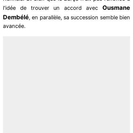
Ousmane
l'idée de trouver un accord avec
Dembélé
, en parallèle, sa succession semble bien
avancée.