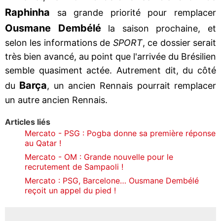
Raphinha
sa grande priorité pour remplacer
Ousmane Dembélé
la saison prochaine, et
selon les informations de
SPORT
, ce dossier serait
très bien avancé, au point que l'arrivée du Brésilien
semble quasiment actée. Autrement dit, du côté
Barça
du
, un ancien Rennais pourrait remplacer
un autre ancien Rennais.
Articles liés
Mercato - PSG : Pogba donne sa première réponse
au Qatar !
Mercato - OM : Grande nouvelle pour le
recrutement de Sampaoli !
Mercato : PSG, Barcelone… Ousmane Dembélé
reçoit un appel du pied !