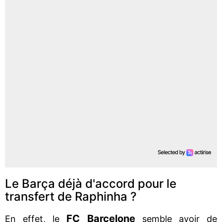
Le Barça déjà d'accord pour le
transfert de Raphinha ?
FC Barcelone
En effet, le
semble avoir de