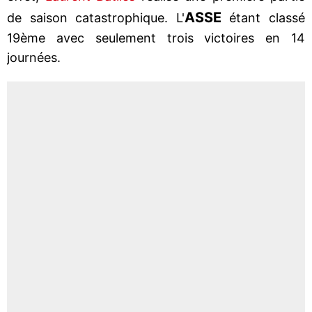
ASSE
de saison catastrophique. L'
étant classé
19ème avec seulement trois victoires en 14
journées.