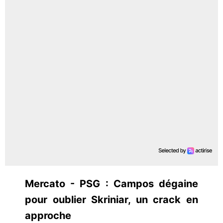
Mercato - PSG : Campos dégaine
pour oublier Skriniar, un crack en
approche