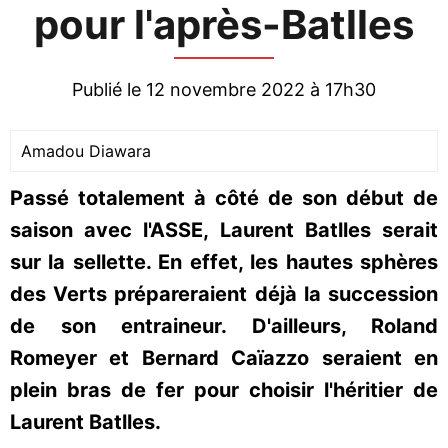
pour l'après-Batlles
Publié le 12 novembre 2022 à 17h30
Amadou Diawara
Passé totalement à côté de son début de
saison avec l'ASSE, Laurent Batlles serait
sur la sellette. En effet, les hautes sphères
des Verts prépareraient déjà la succession
de son entraineur. D'ailleurs, Roland
Romeyer et Bernard Caïazzo seraient en
plein bras de fer pour choisir l'héritier de
Laurent Batlles.