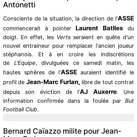
Antonetti
ASSE
Consciente de la situation, la direction de l'
Laurent Batlles
commencerait à pointer
du
doigt. En effet, les
Verts
seraient en quête d'un
nouvel entraineur pour remplacer l'ancien joueur
stéphanois. Et à en croire les indiscrétions
de
L'Equipe
, divulguées ce samedi matin, les
ASSE
hautes sphères de l'
auraient identifié le
Jean-Marc Furlan,
profil de
libre de tout contrat
AJ Auxerre
depuis son éviction de l'
. Une
information confirmée dans la foulée par
But
Football Club
.
Bernard Caïazzo milite pour Jean-