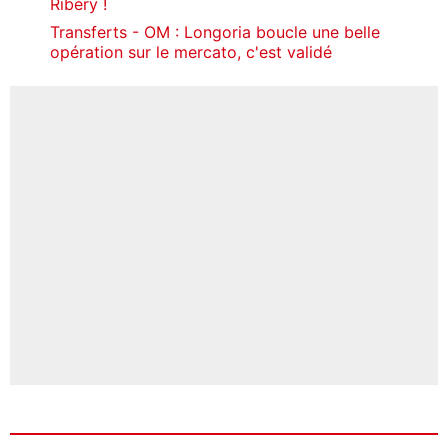
Ribéry !
Transferts - OM : Longoria boucle une belle
opération sur le mercato, c'est validé