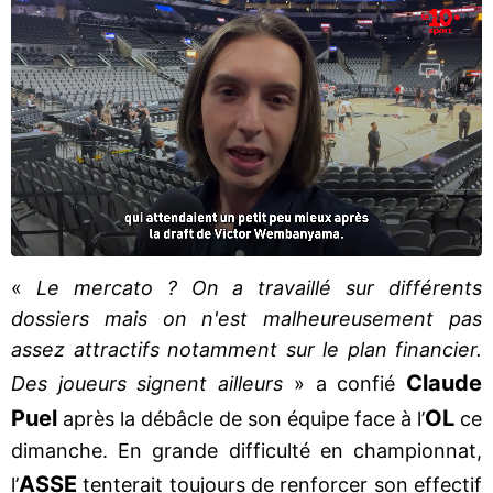
«
Le mercato ? On a travaillé sur différents
dossiers mais on n'est malheureusement pas
assez attractifs notamment sur le plan financier.
Claude
Des joueurs signent ailleurs
» a confié
Puel
OL
après la débâcle de son équipe face à l’
ce
dimanche. En grande difficulté en championnat,
ASSE
l’
tenterait toujours de renforcer son effectif