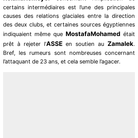
certains intermédiaires est l’une des principales
causes des relations glaciales entre la direction
des deux clubs, et certaines sources égyptiennes
Mostafa
Mohamed
indiquaient même que
était
ASSE
Zamalek
prêt à rejeter l’
en soutien au
.
Bref, les rumeurs sont nombreuses concernant
l’attaquant de 23 ans, et cela semble l’agacer.