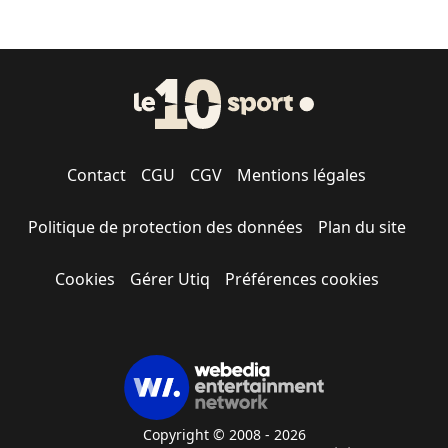
Contact
CGU
CGV
Mentions légales
Politique de protection des données
Plan du site
Cookies
Gérer Utiq
Préférences cookies
Copyright © 2008 - 2026