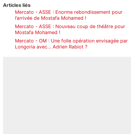
Articles liés
Mercato - ASSE : Enorme rebondissement pour
l’arrivée de Mostafa Mohamed !
Mercato - ASSE : Nouveau coup de théâtre pour
Mostafa Mohamed !
Mercato - OM : Une folle opération envisagée par
Longoria avec… Adrien Rabiot ?