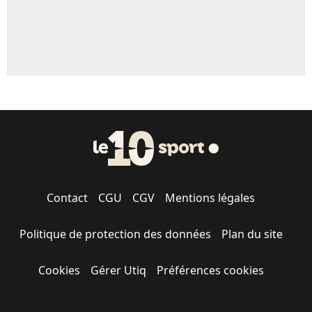
Contact
CGU
CGV
Mentions légales
Politique de protection des données
Plan du site
Cookies
Gérer Utiq
Préférences cookies