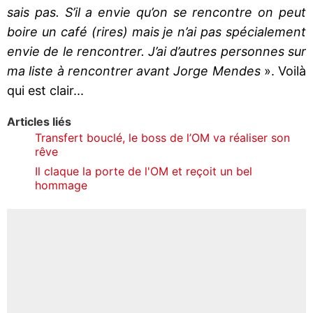
sais pas. S’il a envie qu’on se rencontre on peut
boire un café (rires) mais je n’ai pas spécialement
envie de le rencontrer. J’ai d’autres personnes sur
ma liste à rencontrer avant Jorge Mendes
». Voilà
qui est clair...
Articles liés
Transfert bouclé, le boss de l’OM va réaliser son
rêve
Il claque la porte de l'OM et reçoit un bel
hommage