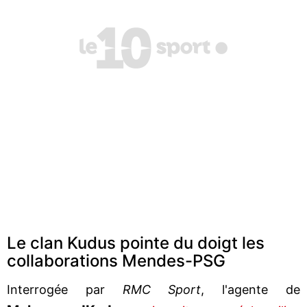
Le clan Kudus pointe du doigt les
collaborations Mendes-PSG
Interrogée par
RMC Sport
, l'agente de