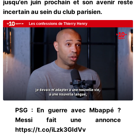
jusqu'en juin prochain et son avenir reste
incertain au sein du club parisien.
PSG : En guerre avec Mbappé ?
Messi fait une annonce
https://t.co/iLzk3GIdVv