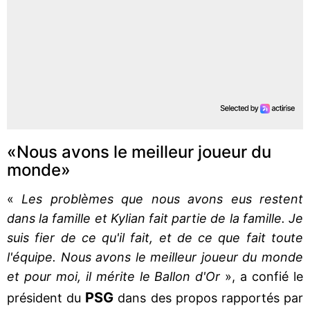
«Nous avons le meilleur joueur du
monde»
«
Les problèmes que nous avons eus restent
dans la famille et Kylian fait partie de la famille. Je
suis fier de ce qu'il fait, et de ce que fait toute
l'équipe. Nous avons le meilleur joueur du monde
et pour moi, il mérite le Ballon d'Or
», a confié le
PSG
président du
dans des propos rapportés par