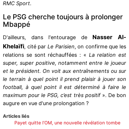
RMC Sport
.
Le PSG cherche toujours à prolonger
Mbappé
Nasser Al-
D'ailleurs, dans l'entourage de
Khelaïfi
, cité par
Le Parisien
, on confirme que les
relations se sont réchauffées : «
La relation est
super, super positive, notamment entre le joueur
et le président. On voit aux entraînements ou sur
le terrain à quel point il prend plaisir à jouer son
football, à quel point il est déterminé à faire le
maximum pour le PSG, c’est très positif
». De bon
augure en vue d'une prolongation ?
Articles liés
Payet quitte l’OM, une nouvelle révélation tombe