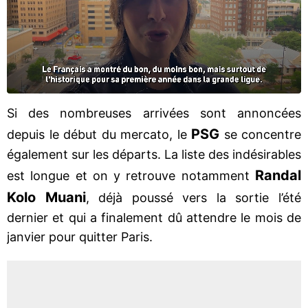
Si des nombreuses arrivées sont annoncées
PSG
depuis le début du mercato, le
se concentre
également sur les départs. La liste des indésirables
Randal
est longue et on y retrouve notamment
Kolo Muani
, déjà poussé vers la sortie l’été
dernier et qui a finalement dû attendre le mois de
janvier pour quitter Paris.