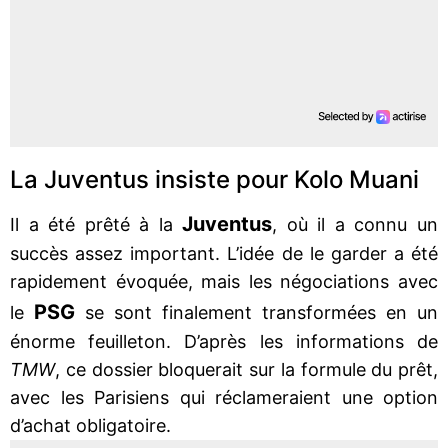
La Juventus insiste pour Kolo Muani
Juventus
Il a été prêté à la
, où il a connu un
succès assez important. L’idée de le garder a été
rapidement évoquée, mais les négociations avec
PSG
le
se sont finalement transformées en un
énorme feuilleton. D’après les informations de
TMW
, ce dossier bloquerait sur la formule du prêt,
avec les Parisiens qui réclameraient une option
d’achat obligatoire.