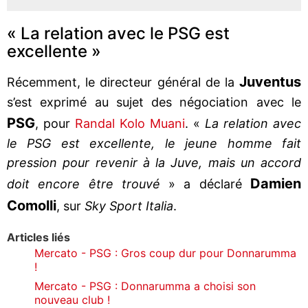
« La relation avec le PSG est
excellente »
Juventus
Récemment, le directeur général de la
s’est exprimé au sujet des négociation avec le
PSG
, pour
Randal Kolo Muani
. «
La relation avec
le PSG est excellente, le jeune homme fait
pression pour revenir à la Juve, mais un accord
Damien
doit encore être trouvé
» a déclaré
Comolli
, sur
Sky Sport Italia
.
Articles liés
Mercato - PSG : Gros coup dur pour Donnarumma
!
Mercato - PSG : Donnarumma a choisi son
nouveau club !