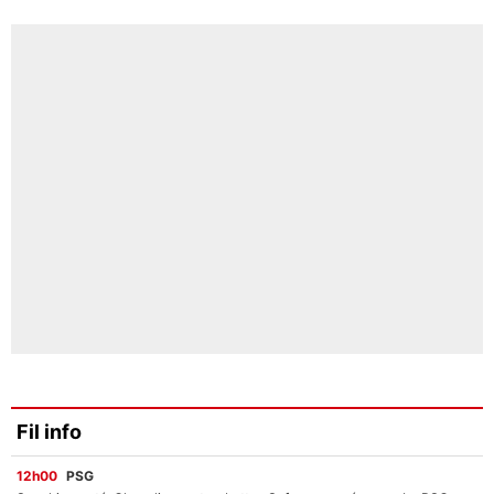
Fil info
12h00
PSG