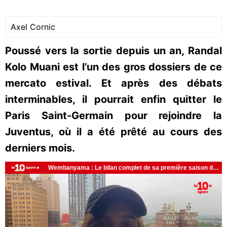
Axel Cornic
Poussé vers la sortie depuis un an, Randal
Kolo Muani est l’un des gros dossiers de ce
mercato estival. Et après des débats
interminables, il pourrait enfin quitter le
Paris Saint-Germain pour rejoindre la
Juventus, où il a été prêté au cours des
derniers mois.