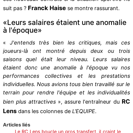
Franck Haise
suit pas ?
se montre rassurant.
«Leurs salaires étaient une anomalie
à l'époque»
«
J'entends très bien les critiques, mais ces
joueurs-là ont montré depuis deux ou trois
saisons quel était leur niveau. Leurs salaires
étaient donc une anomalie à l'époque vu nos
performances collectives et les prestations
individuelles. Nous avions tous bien travaillé sur le
terrain pour rendre l'équipe et les individualités
RC
bien plus attractives
», assure l'entraîneur du
Lens
dans les colonnes de
L'EQUIPE
.
Articles liés
Le RC Lens boucle un gros transfert, il craint le