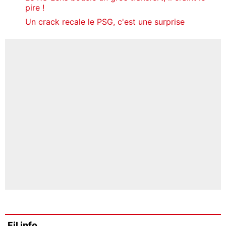
pire !
Un crack recale le PSG, c'est une surprise
Fil info