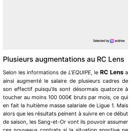
Plusieurs augmentations au RC Lens
RC Lens
Selon les informations de
L'EQUIPE
, le
a
ainsi augmenté le salaire de plusieurs cadres de
son effectif puisqu'ils sont désormais quatorze à
toucher au moins 100 000€ bruts par mois, ce qui
en fait la huitième masse salariale de Ligue 1. Mais
alors que les résultats peinent à suivre en ce début
de saison, les Sang-et-Or vont ils pouvoir assumer
ces nouveaux contrats si la situation sportive ne