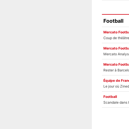
Football
Mercato Footba
Mercato Footba
Mercato Footba
Équipe de Fran
Football