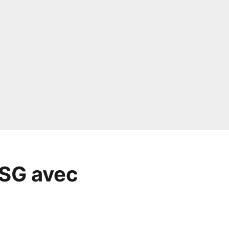
 PSG avec