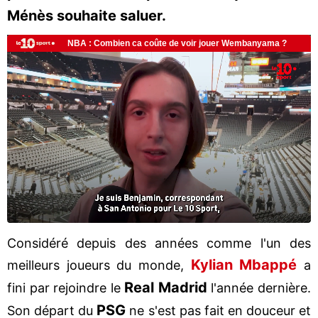
Ménès souhaite saluer.
Considéré depuis des années comme l'un des
Kylian Mbappé
meilleurs joueurs du monde,
a
Real Madrid
fini par rejoindre le
l'année dernière.
PSG
Son départ du
ne s'est pas fait en douceur et