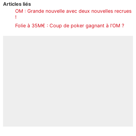
Articles liés
OM : Grande nouvelle avec deux nouvelles recrues
!
Folie à 35M€ : Coup de poker gagnant à l’OM ?