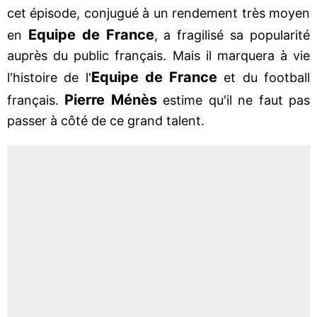
cet épisode, conjugué à un rendement très moyen
Equipe de France
en
, a fragilisé sa popularité
auprès du public français. Mais il marquera à vie
Equipe de France
l'histoire de l'
et du football
Pierre Ménès
français.
estime qu'il ne faut pas
passer à côté de ce grand talent.