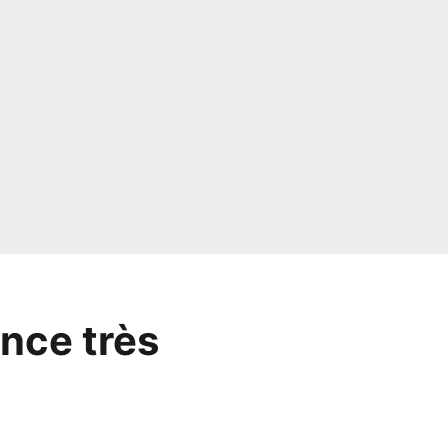
nce très