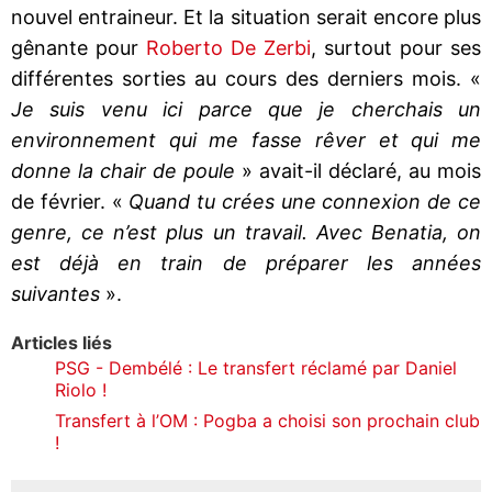
nouvel entraineur. Et la situation serait encore plus
gênante pour
Roberto De Zerbi
, surtout pour ses
différentes sorties au cours des derniers mois. «
Je suis venu ici parce que je cherchais un
environnement qui me fasse rêver et qui me
donne la chair de poule
» avait-il déclaré, au mois
de février. «
Quand tu crées une connexion de ce
genre, ce n’est plus un travail. Avec Benatia, on
est déjà en train de préparer les années
suivantes
».
Articles liés
PSG - Dembélé : Le transfert réclamé par Daniel
Riolo !
Transfert à l’OM : Pogba a choisi son prochain club
!