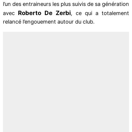
l’un des entraineurs les plus suivis de sa génération
Roberto De Zerbi
avec
, ce qui a totalement
relancé l’engouement autour du club.