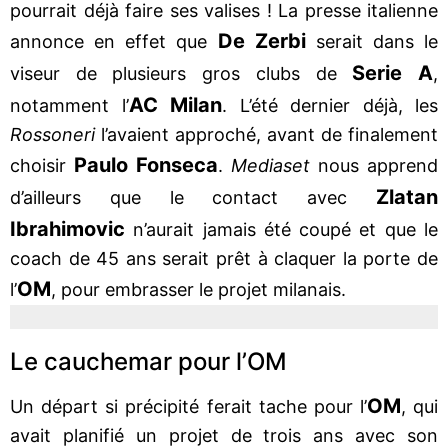
pourrait déjà faire ses valises ! La presse italienne
De Zerbi
annonce en effet que
serait dans le
Serie A
viseur de plusieurs gros clubs de
,
AC Milan
notamment l’
. L’été dernier déjà, les
Rossoneri
l’avaient approché, avant de finalement
Paulo Fonseca
choisir
.
Mediaset
nous apprend
Zlatan
d’ailleurs que le contact avec
Ibrahimovic
n’aurait jamais été coupé et que le
coach de 45 ans serait prêt à claquer la porte de
OM
l’
, pour embrasser le projet milanais.
Le cauchemar pour l’OM
OM
Un départ si précipité ferait tache pour l’
, qui
avait planifié un projet de trois ans avec son