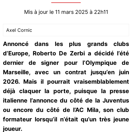
Mis à jour le 11 mars 2025 à 22h11
Axel Cornic
Annoncé dans les plus grands clubs
d’Europe, Roberto De Zerbi a décidé l’été
dernier de signer pour l’Olympique de
Marseille, avec un contrat jusqu’en juin
2026. Mais il pourrait vraisemblablement
déjà claquer la porte, puisque la presse
italienne l’annonce du côté de la Juventus
ou encore du côté de l’AC Mila, son club
formateur lorsqu’il n’était qu’un très jeune
joueur.