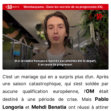
C’est un mariage qui en a surpris plus d’un. Après
une saison catastrophique, qui s’est soldée par
OM
aucune qualification européenne, l’
était
Pablo
destiné à une période de crise. Mais
Longoria
Mehdi Benatia
et
ont réussi à attirer