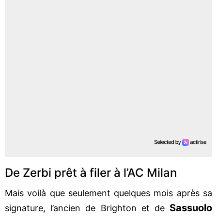
De Zerbi prêt à filer à l’AC Milan
Mais voilà que seulement quelques mois après sa
Sassuolo
signature, l’ancien de Brighton et de