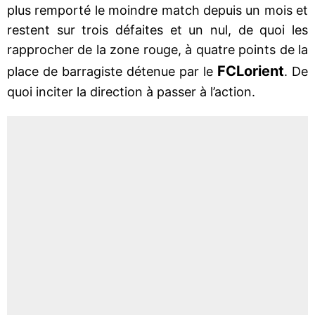
plus remporté le moindre match depuis un mois et
restent sur trois défaites et un nul, de quoi les
rapprocher de la zone rouge, à quatre points de la
FC
Lorient
place de barragiste détenue par le
. De
quoi inciter la direction à passer à l’action.