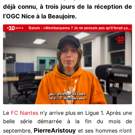
déjà connu, à trois jours de la réception de
l’OGC Nice à la Beaujoire.
Le
FC Nantes
n’y arrive plus en Ligue 1. Après une
belle série démarrée à la fin du mois de
Pierre
Aristouy
septembre,
et ses hommes n’ont