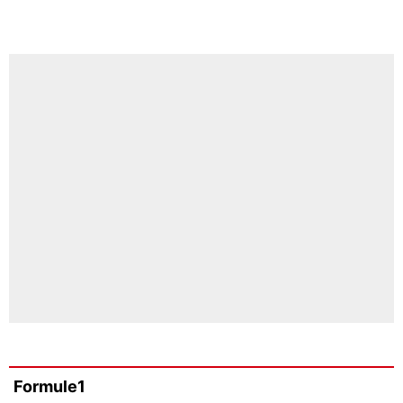
Formule1