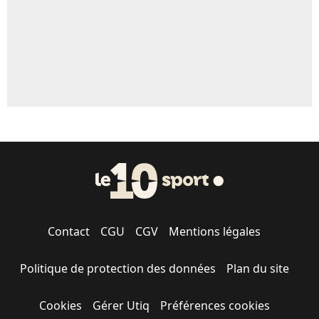
Contact
CGU
CGV
Mentions légales
Politique de protection des données
Plan du site
Cookies
Gérer Utiq
Préférences cookies