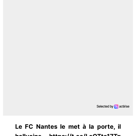
Le FC Nantes le met à la porte, il