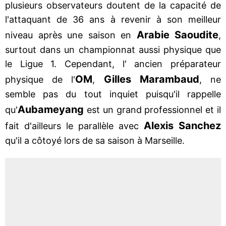
plusieurs observateurs doutent de la capacité de
l'attaquant de 36 ans à revenir à son meilleur
Arabie Saoudite
niveau après une saison en
,
surtout dans un championnat aussi physique que
le Ligue 1. Cependant, l' ancien préparateur
OM
Gilles Marambaud
physique de l'
,
, ne
semble pas du tout inquiet puisqu'il rappelle
Aubameyang
qu'
est un grand professionnel et il
Alexis Sanchez
fait d'ailleurs le parallèle avec
qu'il a côtoyé lors de sa saison à Marseille.