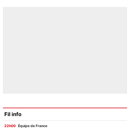
Fil info
22h00
Équipe de France