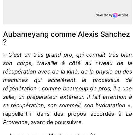
Aubameyang comme Alexis Sanchez
?
«
C'est un très grand pro, qui connaît très bien
son corps, travaille à côté au niveau de la
récupération avec de la kiné, de la physio ou des
machines qui accélèrent le processus de
régénération ; comme beaucoup de pros, il a une
salle, un préparateur extérieur. Il fait attention à
sa récupération, son sommeil, son hydratation
»,
rappelle-t-il dans des propos accordés à
La
Provence
, avant de poursuivre.