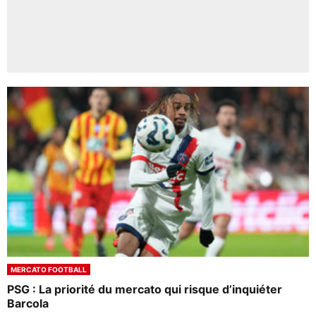
MERCATO FOOTBALL
PSG : La priorité du mercato qui risque d’inquiéter
Barcola