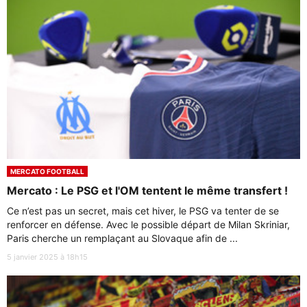
MERCATO FOOTBALL
Mercato : Le PSG et l'OM tentent le même transfert !
Ce n’est pas un secret, mais cet hiver, le PSG va tenter de se
renforcer en défense. Avec le possible départ de Milan Skriniar,
Paris cherche un remplaçant au Slovaque afin de ...
5 janvier 2025 à 18h15