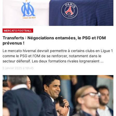
MERCATO FOOTBALL
Transferts : Négociations entamées, le PSG et l'OM
prévenus !
Le mercato hivernal devrait permettre à certains clubs en Ligue 1
comme le PSG et l’OM de se renforcer, notamment dans le
secteur défensif. Les deux formations rivales lorgneraient ...
5 janvier 2025 à 19h45