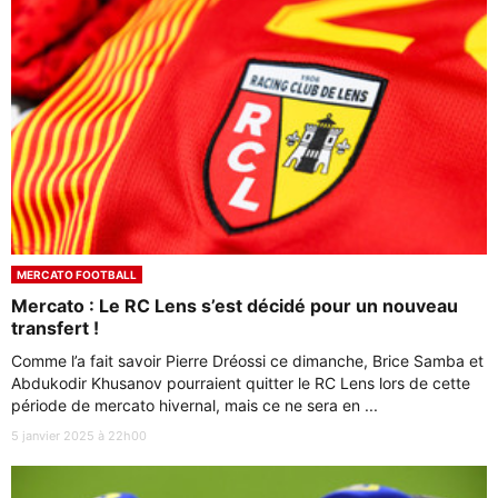
MERCATO FOOTBALL
Mercato : Le RC Lens s’est décidé pour un nouveau
transfert !
Comme l’a fait savoir Pierre Dréossi ce dimanche, Brice Samba et
Abdukodir Khusanov pourraient quitter le RC Lens lors de cette
période de mercato hivernal, mais ce ne sera en ...
5 janvier 2025 à 22h00