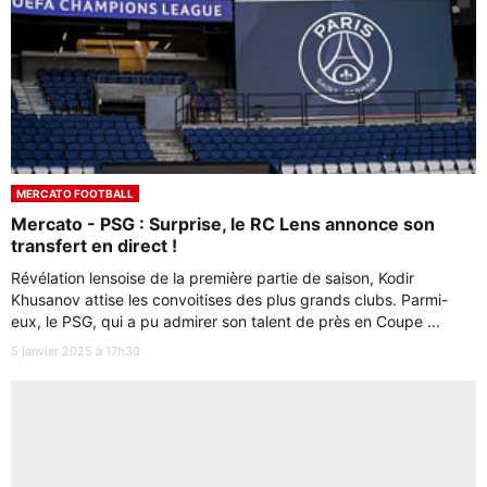
MERCATO FOOTBALL
Mercato - PSG : Surprise, le RC Lens annonce son
transfert en direct !
Révélation lensoise de la première partie de saison, Kodir
Khusanov attise les convoitises des plus grands clubs. Parmi-
eux, le PSG, qui a pu admirer son talent de près en Coupe ...
5 janvier 2025 à 17h30