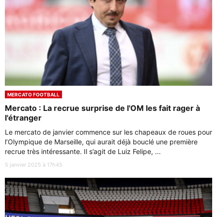
MERCATO FOOTBALL
Mercato : La recrue surprise de l'OM les fait rager à
l'étranger
Le mercato de janvier commence sur les chapeaux de roues pour
l’Olympique de Marseille, qui aurait déjà bouclé une première
recrue très intéressante. Il s’agit de Luiz Felipe, ...
5 janvier 2025 à 17h45