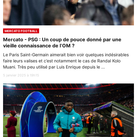
MERCATO FOOTBALL
Mercato - PSG : Un coup de pouce donné par une
vieille connaissance de l’OM ?
Le Paris Saint-Germain aimerait bien voir quelques indésirables
faire leurs valises et c’est notamment le cas de Randal Kolo
Muani. Très peu utilisé par Luis Enrique depuis le ...
5 janvier 2025 à 19h15