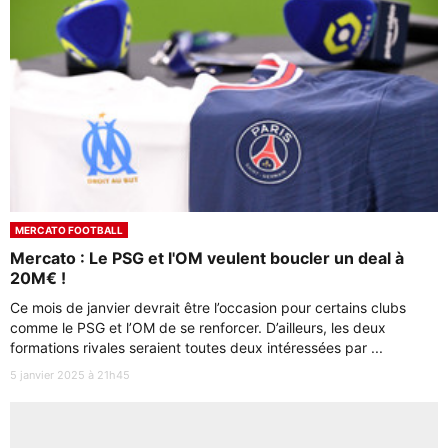
MERCATO FOOTBALL
Mercato : Le PSG et l'OM veulent boucler un deal à
20M€ !
Ce mois de janvier devrait être l’occasion pour certains clubs
comme le PSG et l’OM de se renforcer. D’ailleurs, les deux
formations rivales seraient toutes deux intéressées par ...
5 janvier 2025 à 21h45