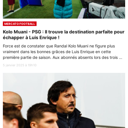
MERCATO FOOTBALL
Kolo Muani - PSG : Il trouve la destination parfaite pour
échapper à Luis Enrique !
Force est de constater que Randal Kolo Muani ne figure plus
vraiment dans les bonnes grâces de Luis Enrique en cette
première partie de saison. Aux abonnés absents lors des trois ...
5 janvier 2025 à 19h10