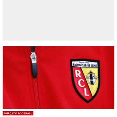
MERCATO FOOTBALL