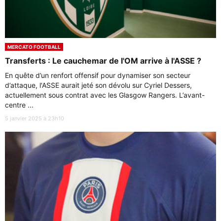
MERCATO FOOTBALL
Transferts : Le cauchemar de l'OM arrive à l'ASSE ?
En quête d’un renfort offensif pour dynamiser son secteur
d’attaque, l'ASSE aurait jeté son dévolu sur Cyriel Dessers,
actuellement sous contrat avec les Glasgow Rangers. L’avant-
centre ...
5 janvier 2025 à 23h10