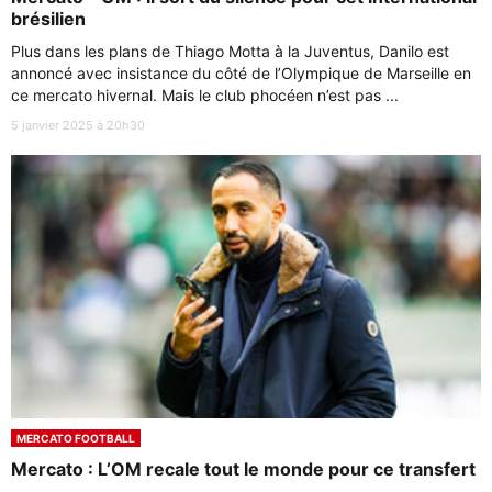
brésilien
Plus dans les plans de Thiago Motta à la Juventus, Danilo est
annoncé avec insistance du côté de l’Olympique de Marseille en
ce mercato hivernal. Mais le club phocéen n’est pas ...
5 janvier 2025 à 20h30
MERCATO FOOTBALL
Mercato : L’OM recale tout le monde pour ce transfert