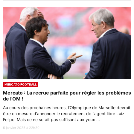
MERCATO FOOTBALL
Mercato : La recrue parfaite pour régler les problèmes
de l'OM !
Au cours des prochaines heures, l'Olympique de Marseille devrait
être en mesure d'annoncer le recrutement de l'agent libre Luiz
Felipe. Mais ce ne serait pas suffisant aux yeux ...
5 janvier 2025 à 22h30