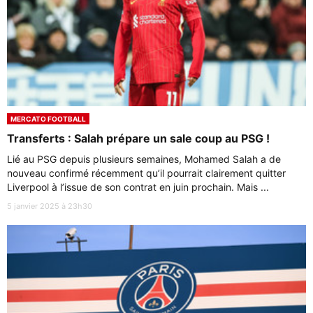
MERCATO FOOTBALL
Transferts : Salah prépare un sale coup au PSG !
Lié au PSG depuis plusieurs semaines, Mohamed Salah a de
nouveau confirmé récemment qu’il pourrait clairement quitter
Liverpool à l’issue de son contrat en juin prochain. Mais ...
5 janvier 2025 à 23h30