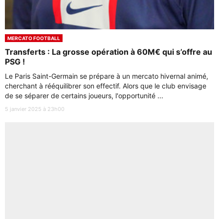
MERCATO FOOTBALL
Transferts : La grosse opération à 60M€ qui s’offre au
PSG !
Le Paris Saint-Germain se prépare à un mercato hivernal animé,
cherchant à rééquilibrer son effectif. Alors que le club envisage
de se séparer de certains joueurs, l'opportunité ...
5 janvier 2025 à 23h00