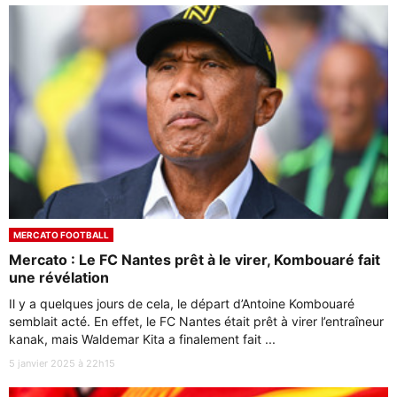
MERCATO FOOTBALL
Mercato : Le FC Nantes prêt à le virer, Kombouaré fait
une révélation
Il y a quelques jours de cela, le départ d’Antoine Kombouaré
semblait acté. En effet, le FC Nantes était prêt à virer l’entraîneur
kanak, mais Waldemar Kita a finalement fait ...
5 janvier 2025 à 22h15