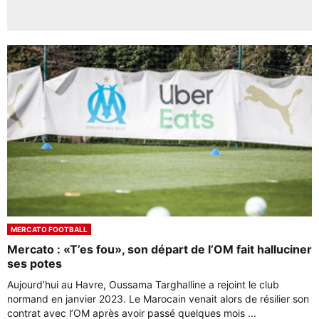
MERCATO FOOTBALL
Mercato : «T’es fou», son départ de l’OM fait halluciner
ses potes
Aujourd’hui au Havre, Oussama Targhalline a rejoint le club
normand en janvier 2023. Le Marocain venait alors de résilier son
contrat avec l’OM après avoir passé quelques mois ...