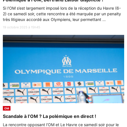
Si l’OM s’est largement imposé lors de la réception du Havre (6-
2) ce samedi soir, cette rencontre a été marquée par un penalty
très litigieux accordé aux Olympiens, leur permettant ...
19 octobre 2025 à 15h45
OM
Scandale à l’OM ? La polémique en direct !
La rencontre opposant l’OM et Le Havre ce samedi soir pour le