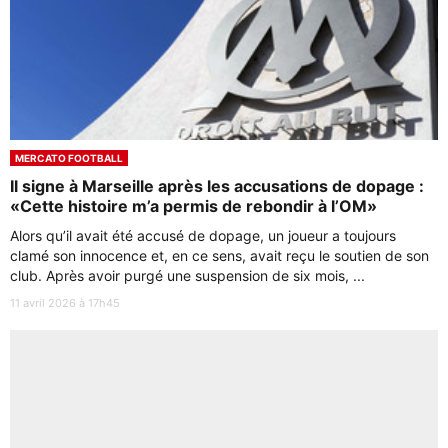
MERCATO FOOTBALL
Il signe à Marseille après les accusations de dopage :
«Cette histoire m’a permis de rebondir à l’OM»
Alors qu’il avait été accusé de dopage, un joueur a toujours
clamé son innocence et, en ce sens, avait reçu le soutien de son
club. Après avoir purgé une suspension de six mois, ...
11 avril 2026 à 17h45