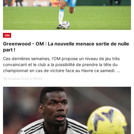
OM
Greenwood - OM : La nouvelle menace sortie de nulle
part !
Ces dernières semaines, l'OM propose un niveau de jeu très
convaincant et le club a la possibilité de prendre la tête du
championnat en cas de victoire face au Havre ce samedi. ...
18 octobre 2025 à 16h00