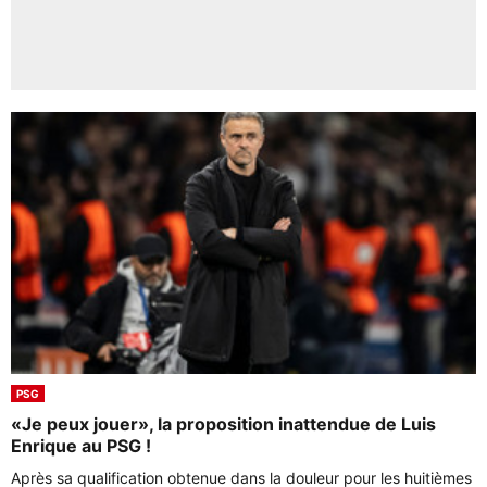
PSG
«Je peux jouer», la proposition inattendue de Luis
Enrique au PSG !
Après sa qualification obtenue dans la douleur pour les huitièmes