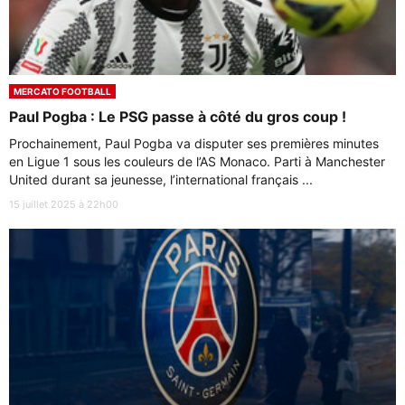
MERCATO FOOTBALL
Paul Pogba : Le PSG passe à côté du gros coup !
Prochainement, Paul Pogba va disputer ses premières minutes
en Ligue 1 sous les couleurs de l’AS Monaco. Parti à Manchester
United durant sa jeunesse, l’international français ...
15 juillet 2025 à 22h00