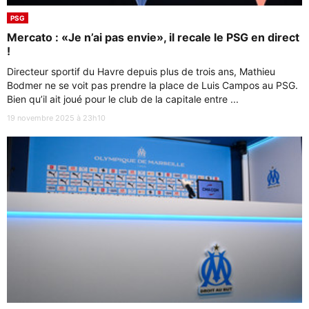
PSG
Mercato : «Je n’ai pas envie», il recale le PSG en direct
!
Directeur sportif du Havre depuis plus de trois ans, Mathieu
Bodmer ne se voit pas prendre la place de Luis Campos au PSG.
Bien qu’il ait joué pour le club de la capitale entre ...
19 novembre 2025 à 23h10