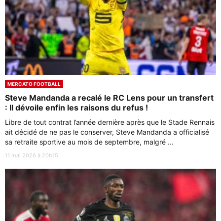
MERCATO FOOTBALL
Steve Mandanda a recalé le RC Lens pour un transfert
: Il dévoile enfin les raisons du refus !
Libre de tout contrat l’année dernière après que le Stade Rennais
ait décidé de ne pas le conserver, Steve Mandanda a officialisé
sa retraite sportive au mois de septembre, malgré ...
11 mai 2026 à 20h15