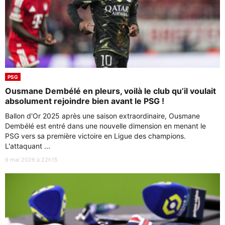
PSG
Ousmane Dembélé en pleurs, voilà le club qu’il voulait
absolument rejoindre bien avant le PSG !
Ballon d'Or 2025 après une saison extraordinaire, Ousmane
Dembélé est entré dans une nouvelle dimension en menant le
PSG vers sa première victoire en Ligue des champions.
L'attaquant ...
9 mai 2026 à 22h15