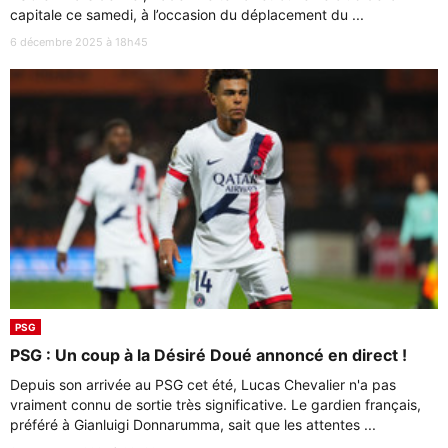
capitale ce samedi, à l’occasion du déplacement du ...
6 décembre 2025 à 18h45
PSG
PSG : Un coup à la Désiré Doué annoncé en direct !
Depuis son arrivée au PSG cet été, Lucas Chevalier n'a pas
vraiment connu de sortie très significative. Le gardien français,
préféré à Gianluigi Donnarumma, sait que les attentes ...