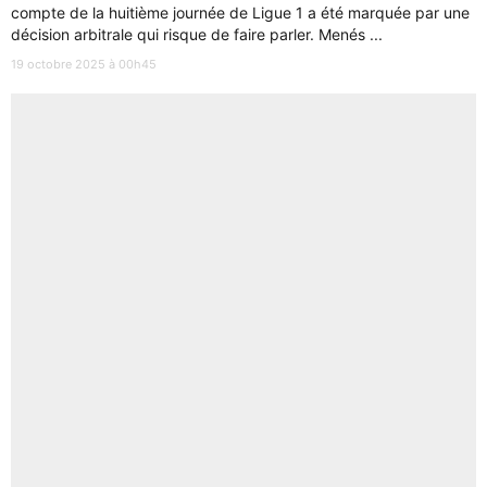
compte de la huitième journée de Ligue 1 a été marquée par une
décision arbitrale qui risque de faire parler. Menés ...
19 octobre 2025 à 00h45