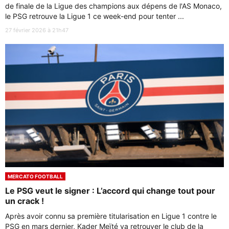
de finale de la Ligue des champions aux dépens de l'AS Monaco,
le PSG retrouve la Ligue 1 ce week-end pour tenter ...
27 février 2026 à 21h47
MERCATO FOOTBALL
Le PSG veut le signer : L’accord qui change tout pour
un crack !
Après avoir connu sa première titularisation en Ligue 1 contre le
PSG en mars dernier, Kader Meïté va retrouver le club de la