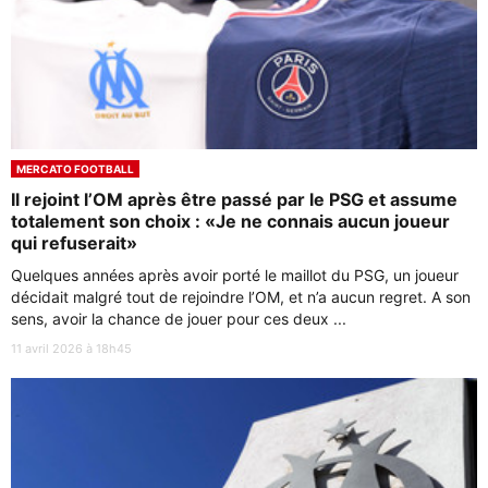
MERCATO FOOTBALL
Il rejoint l’OM après être passé par le PSG et assume
totalement son choix : «Je ne connais aucun joueur
qui refuserait»
Quelques années après avoir porté le maillot du PSG, un joueur
décidait malgré tout de rejoindre l’OM, et n’a aucun regret. A son
sens, avoir la chance de jouer pour ces deux ...
11 avril 2026 à 18h45