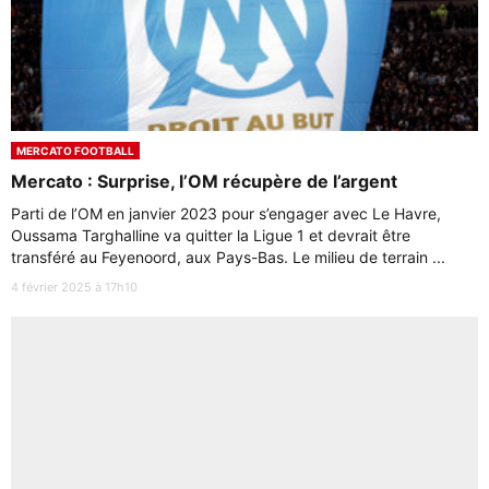
MERCATO FOOTBALL
Mercato : Surprise, l’OM récupère de l’argent
Parti de l’OM en janvier 2023 pour s’engager avec Le Havre,
Oussama Targhalline va quitter la Ligue 1 et devrait être
transféré au Feyenoord, aux Pays-Bas. Le milieu de terrain ...
4 février 2025 à 17h10