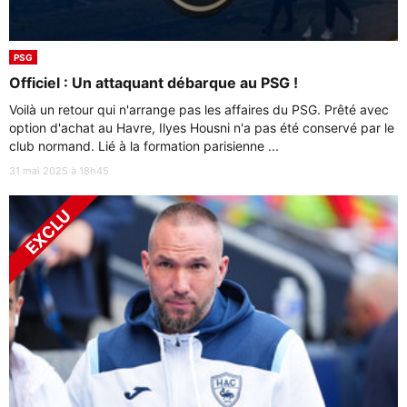
PSG
Officiel : Un attaquant débarque au PSG !
Voilà un retour qui n'arrange pas les affaires du PSG. Prêté avec
option d'achat au Havre, Ilyes Housni n'a pas été conservé par le
club normand. Lié à la formation parisienne ...
31 mai 2025 à 18h45