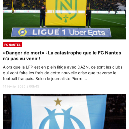
FC NANTES
«Danger de mort» : La catastrophe que le FC Nantes
n'a pas vu venir !
Alors que la LFP est en plein litige avec DAZN, ce sont les clubs
qui vont faire les frais de cette nouvelle crise que traverse le
football français. Selon le journaliste Pierre ...
14 février 2025 à 00h45