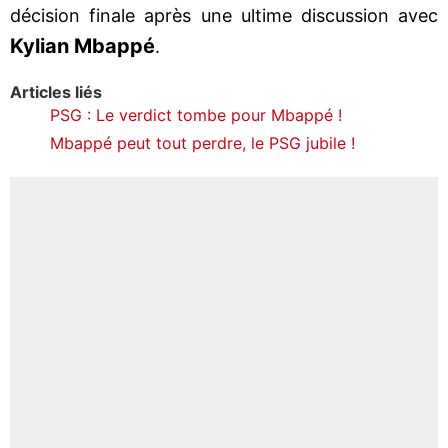
décision finale après une ultime discussion avec
Kylian Mbappé
.
Articles liés
PSG : Le verdict tombe pour Mbappé !
Mbappé peut tout perdre, le PSG jubile !