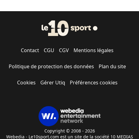
Contact
CGU
CGV
Mentions légales
Politique de protection des données
Plan du site
Cookies
Gérer Utiq
Préférences cookies
Copyright © 2008 - 2026
Webedia - Le10sport.com est un site de la société 10 MEDIAS