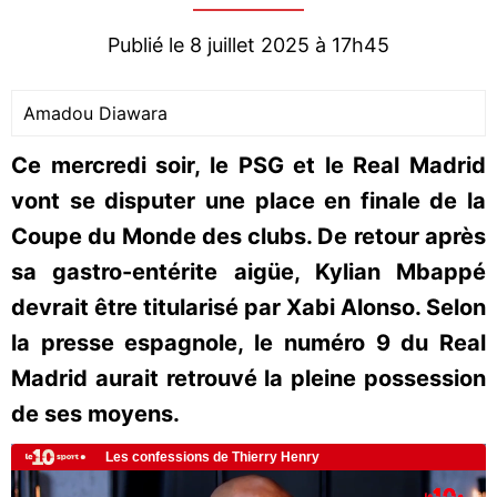
Publié le 8 juillet 2025 à 17h45
Amadou Diawara
Ce mercredi soir, le PSG et le Real Madrid
vont se disputer une place en finale de la
Coupe du Monde des clubs. De retour après
sa gastro-entérite aigüe, Kylian Mbappé
devrait être titularisé par Xabi Alonso. Selon
la presse espagnole, le numéro 9 du Real
Madrid aurait retrouvé la pleine possession
de ses moyens.