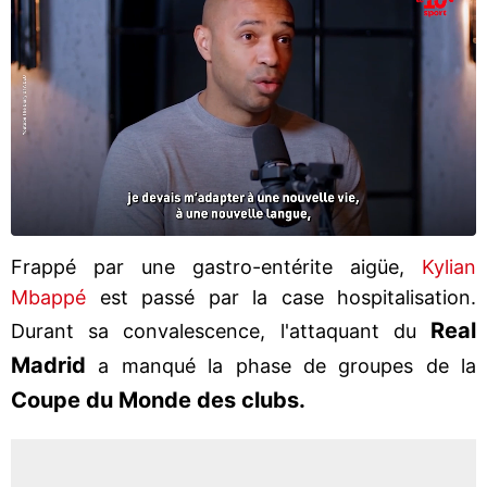
Frappé par une gastro-entérite aigüe,
Kylian
Mbappé
est passé par la case hospitalisation.
Real
Durant sa convalescence, l'attaquant du
Madrid
a manqué la phase de groupes de la
Coupe du Monde des clubs.