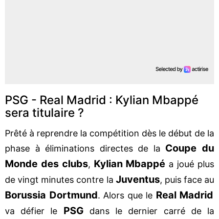
PSG - Real Madrid : Kylian Mbappé
sera titulaire ?
Prêté à reprendre la compétition dès le début de la
Coupe du
phase à éliminations directes de la
Monde des clubs
Kylian Mbappé
,
a joué plus
Juventus
de vingt minutes contre la
, puis face au
Borussia Dortmund
Real Madrid
. Alors que le
PSG
va défier le
dans le dernier carré de la