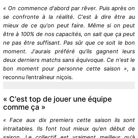
« On commence d'abord par rêver. Puis après on
se confronte à la réalité. C'est à dire être au
mieux de ce qu'on peut faire. Même si on peut
être à 100% de nos capacités, on sait que ça peut
ne pas être suffisant. Pas sûr que ce soit le bon
moment. J'aurais préféré qu'ils gagnent leurs
deux derniers matchs sans équivoque. Ce n'est le
bon moment pour personne cette saison »
, a
reconnu l’entraîneur niçois.
« C'est top de jouer une équipe
comme ça »
« Face aux dix premiers cette saison ils sont
intraitables. Ils font tout mieux qu'en début de
saison. Le collectif est vraiment meilleur qu'à