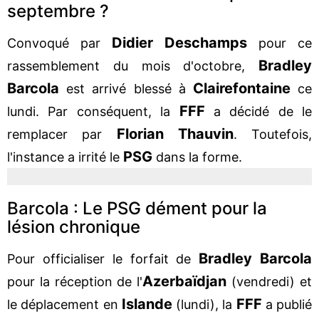
septembre ?
Didier
Deschamps
Convoqué par
pour ce
Bradley
rassemblement du mois d'octobre,
Barcola
Clairefontaine
est arrivé blessé à
ce
FFF
lundi. Par conséquent, la
a décidé de le
Florian
Thauvin
remplacer par
. Toutefois,
PSG
l'instance a irrité le
dans la forme.
Barcola : Le PSG dément pour la
lésion chronique
Bradley
Barcola
Pour officialiser le forfait de
Azerbaïdjan
pour la réception de l'
(vendredi) et
Islande
FFF
le déplacement en
(lundi), la
a publié