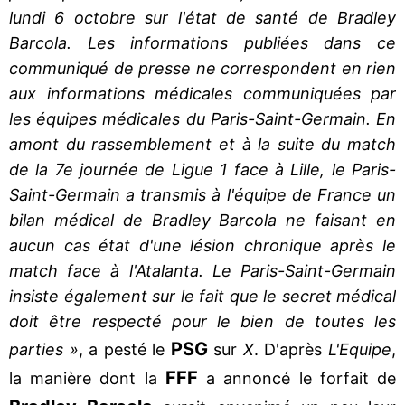
lundi 6 octobre sur l'état de santé de Bradley
Barcola. Les informations publiées dans ce
communiqué de presse ne correspondent en rien
aux informations médicales communiquées par
les équipes médicales du Paris-Saint-Germain. En
amont du rassemblement et à la suite du match
de la 7e journée de Ligue 1 face à Lille, le Paris-
Saint-Germain a transmis à l'équipe de France un
bilan médical de Bradley Barcola ne faisant en
aucun cas état d'une lésion chronique après le
match face à l'Atalanta. Le Paris-Saint-Germain
insiste également sur le fait que le secret médical
doit être respecté pour le bien de toutes les
PSG
parties »
, a pesté le
sur
X
. D'après
L'Equipe
,
FFF
la manière dont la
a annoncé le forfait de