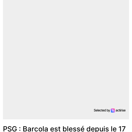
PSG : Barcola est blessé depuis le 17