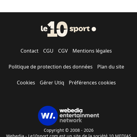
Contact
CGU
CGV
Mentions légales
Politique de protection des données
Plan du site
Cookies
Gérer Utiq
Préférences cookies
Copyright © 2008 - 2026
Webedia - Le10sport.com est un site de la société 10 MEDIAS