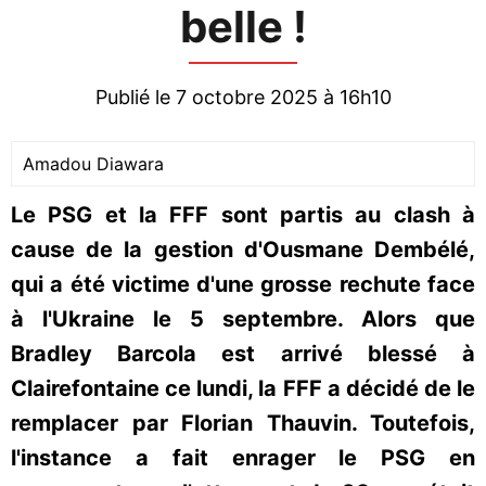
belle !
Publié le 7 octobre 2025 à 16h10
Amadou Diawara
Le PSG et la FFF sont partis au clash à
cause de la gestion d'Ousmane Dembélé,
qui a été victime d'une grosse rechute face
à l'Ukraine le 5 septembre. Alors que
Bradley Barcola est arrivé blessé à
Clairefontaine ce lundi, la FFF a décidé de le
remplacer par Florian Thauvin. Toutefois,
l'instance a fait enrager le PSG en