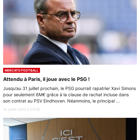
MERCATO FOOTBALL
Attendu à Paris, il joue avec le PSG !
Jusqu’au 31 juillet prochain, le PSG pourrait rapatrier Xavi Simons
pour seulement 6M€ grâce à la clause de rachat incluse dans
son contrat au PSV Eindhoven. Néanmoins, le principal ...
14 juillet 2023 à 21h30