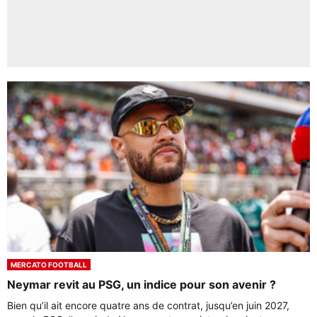
MERCATO FOOTBALL
Neymar revit au PSG, un indice pour son avenir ?
Bien qu’il ait encore quatre ans de contrat, jusqu’en juin 2027,