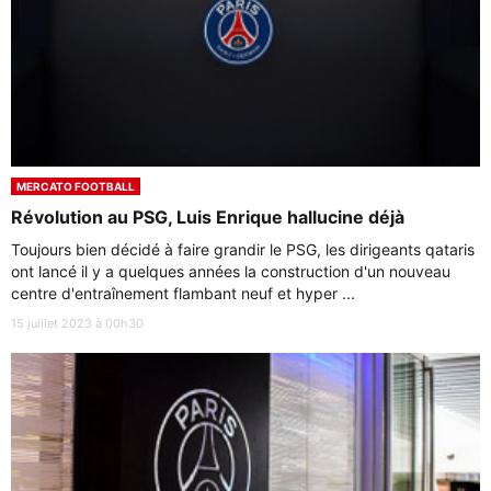
MERCATO FOOTBALL
Révolution au PSG, Luis Enrique hallucine déjà
Toujours bien décidé à faire grandir le PSG, les dirigeants qataris
ont lancé il y a quelques années la construction d'un nouveau
centre d'entraînement flambant neuf et hyper ...
15 juillet 2023 à 00h30