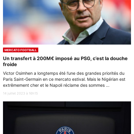
MERCATO FOOTBALL
Un transfert à 200M€ imposé au PSG, c’est la douche
froide
Victor Osimhen a longtemps été l’une des grandes priorités du
Paris Saint-Germain en ce mercato estival. Mais le Nigérian est
extrêmement cher et le Napoli réclame des sommes ...
14 juillet 2023 à 16h15