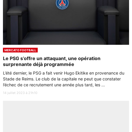
MERCATO FOOTBALL
Le PSG s’offre un attaquant, une opération
surprenante déjà programmée
L’été dernier, le PSG a fait venir Hugo Ekitike en provenance du
Stade de Reims. Le club de la capitale ne peut que constater
l’échec de ce recrutement une année plus tard, les ...
14 juillet 2023 à 21h10