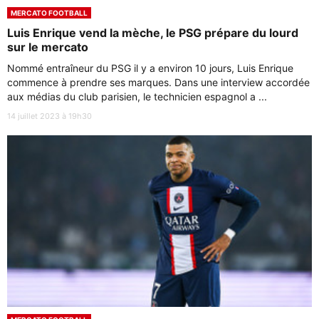
MERCATO FOOTBALL
Luis Enrique vend la mèche, le PSG prépare du lourd
sur le mercato
Nommé entraîneur du PSG il y a environ 10 jours, Luis Enrique
commence à prendre ses marques. Dans une interview accordée
aux médias du club parisien, le technicien espagnol a ...
14 juillet 2023 à 19h30