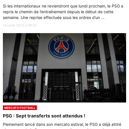
Si les internationaux ne reviendront que lundi prochain, le PSG a
repris le chemin de l’entraînement depuis le début de cette
semaine. Une reprise effectuée sous les ordres d’un ...
14 juillet 2023 à 19h10
MERCATO FOOTBALL
PSG : Sept transferts sont attendus !
Pleinement lancé dans son mercato estival, le PSG a déjà attiré