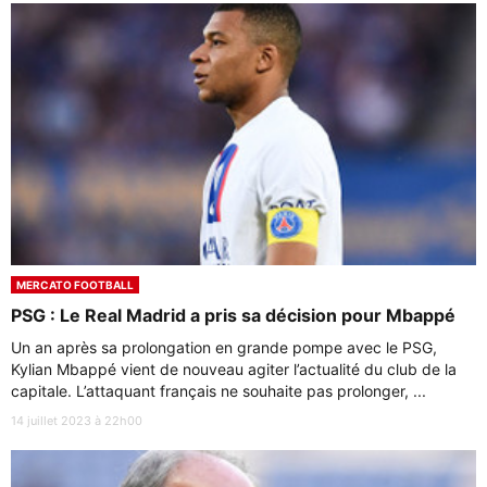
MERCATO FOOTBALL
PSG : Le Real Madrid a pris sa décision pour Mbappé
Un an après sa prolongation en grande pompe avec le PSG,
Kylian Mbappé vient de nouveau agiter l’actualité du club de la
capitale. L’attaquant français ne souhaite pas prolonger, ...
14 juillet 2023 à 22h00