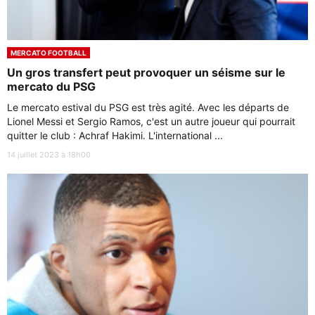
MERCATO FOOTBALL
Un gros transfert peut provoquer un séisme sur le
mercato du PSG
Le mercato estival du PSG est très agité. Avec les départs de
Lionel Messi et Sergio Ramos, c'est un autre joueur qui pourrait
quitter le club : Achraf Hakimi. L'international ...
14 juillet 2023 à 18h00