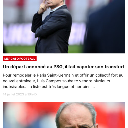
MERCATO FOOTBALL
Un départ annoncé au PSG, il fait capoter son transfert
Pour remodeler le Paris Saint-Germain et offrir un collectif fort au
nouvel entraineur, Luis Campos souhaite vendre plusieurs
indésirables. La liste est très longue et certains ...
14 juillet 2023 à 16h45