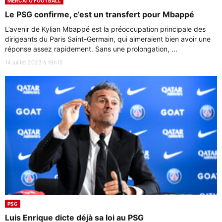
MERCATO FOOTBALL
Le PSG confirme, c’est un transfert pour Mbappé
L’avenir de Kylian Mbappé est la préoccupation principale des
dirigeants du Paris Saint-Germain, qui aimeraient bien avoir une
réponse assez rapidement. Sans une prolongation, ...
14 juillet 2023 à 19h15
PSG
Luis Enrique dicte déjà sa loi au PSG