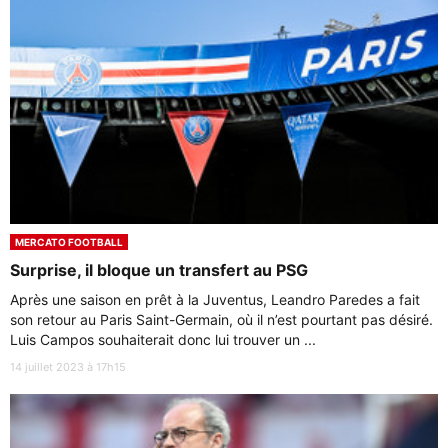
MERCATO FOOTBALL
Surprise, il bloque un transfert au PSG
Après une saison en prêt à la Juventus, Leandro Paredes a fait
son retour au Paris Saint-Germain, où il n’est pourtant pas désiré.
Luis Campos souhaiterait donc lui trouver un ...
14 juillet 2023 à 17h15