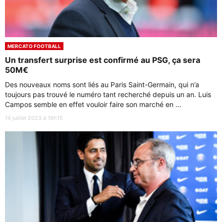
MERCATO FOOTBALL
Un transfert surprise est confirmé au PSG, ça sera
50M€
Des nouveaux noms sont liés au Paris Saint-Germain, qui n’a
toujours pas trouvé le numéro tant recherché depuis un an. Luis
Campos semble en effet vouloir faire son marché en ...
14 juillet 2023 à 18h15