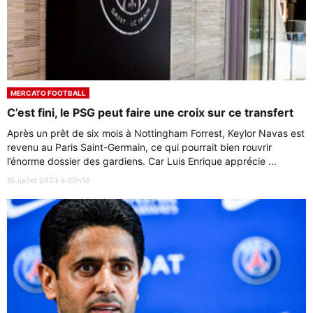
MERCATO FOOTBALL
C’est fini, le PSG peut faire une croix sur ce transfert
Après un prêt de six mois à Nottingham Forrest, Keylor Navas est
revenu au Paris Saint-Germain, ce qui pourrait bien rouvrir
l’énorme dossier des gardiens. Car Luis Enrique apprécie ...
15 juillet 2023 à 00h10