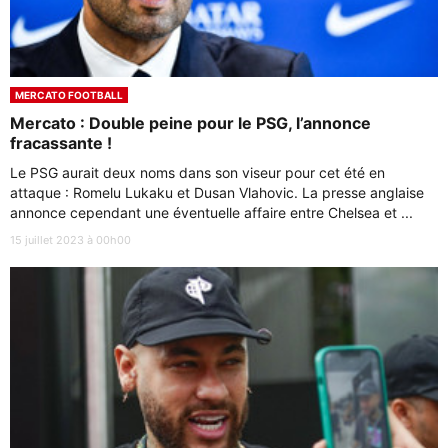
MERCATO FOOTBALL
Mercato : Double peine pour le PSG, l’annonce
fracassante !
Le PSG aurait deux noms dans son viseur pour cet été en
attaque : Romelu Lukaku et Dusan Vlahovic. La presse anglaise
annonce cependant une éventuelle affaire entre Chelsea et ...
15 juillet 2023 à 00h00