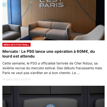
MERCATO FOOTBALL
Mercato : Le PSG lance une opération à 60M€, du
lourd est attendu
Cette semaine, le PSG a officialisé l’arrivée de Cher Ndour, sa
sixième recrue du mercato estival. Des débuts fracassants mais
Paris ne veut pas s’arrêter en si bon chemin. Le ...
14 juillet 2023 à 21h15