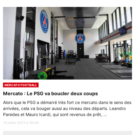
MERCATO FOOTBALL
Mercato : Le PSG va boucler deux coups
Alors que le PSG a démarré très fort ce mercato dans le sens des
arrivées, cela va bouger aussi au niveau des départs. Leandro
Paredes et Mauro Icardi, qui sont revenus de prêt, ...
14 juillet 2023 à 19h45