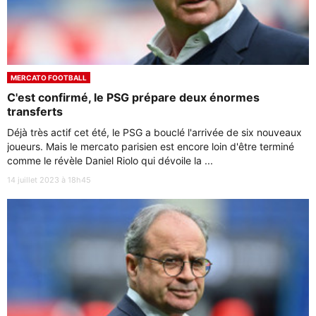
MERCATO FOOTBALL
C'est confirmé, le PSG prépare deux énormes
transferts
Déjà très actif cet été, le PSG a bouclé l'arrivée de six nouveaux
joueurs. Mais le mercato parisien est encore loin d'être terminé
comme le révèle Daniel Riolo qui dévoile la ...
14 juillet 2023 à 18h45