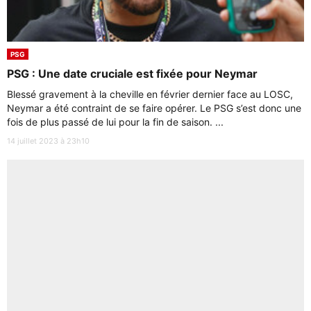
PSG
PSG : Une date cruciale est fixée pour Neymar
Blessé gravement à la cheville en février dernier face au LOSC,
Neymar a été contraint de se faire opérer. Le PSG s’est donc une
fois de plus passé de lui pour la fin de saison. ...
14 juillet 2023 à 23h10