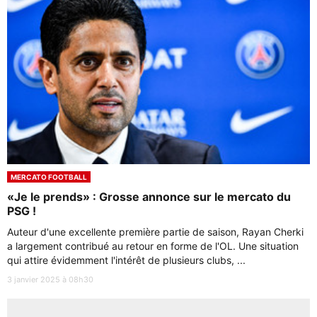
MERCATO FOOTBALL
«Je le prends» : Grosse annonce sur le mercato du
PSG !
Auteur d'une excellente première partie de saison, Rayan Cherki
a largement contribué au retour en forme de l'OL. Une situation
qui attire évidemment l'intérêt de plusieurs clubs, ...
3 janvier 2025 à 08h30