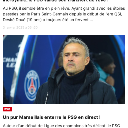
Au PSG, il semble être en plein rêve. Ayant grandi avec les étoiles
passées par le Paris Saint-Germain depuis le début de l'ère QSI,
Désiré Doué (19 ans) a toujours été un fervent ...
3 janvier 2025 à 06h30
PSG
Un pur Marseillais enterre le PSG en direct !
Auteur d'un début de Ligue des champions très délicat, le PSG