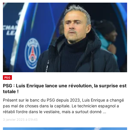
PSG
PSG : Luis Enrique lance une révolution, la surprise est
totale !
Présent sur le banc du PSG depuis 2023, Luis Enrique a changé
pas mal de choses dans la capitale. Le technicien espagnol a
rétabli l’ordre dans le vestiaire, mais a surtout donné ...
3 janvier 2025 à 01h45