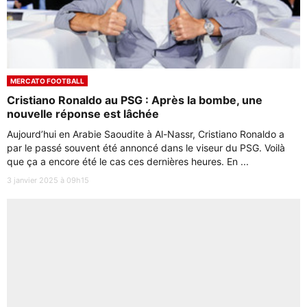
MERCATO FOOTBALL
Cristiano Ronaldo au PSG : Après la bombe, une
nouvelle réponse est lâchée
Aujourd’hui en Arabie Saoudite à Al-Nassr, Cristiano Ronaldo a
par le passé souvent été annoncé dans le viseur du PSG. Voilà
que ça a encore été le cas ces dernières heures. En ...
3 janvier 2025 à 09h15