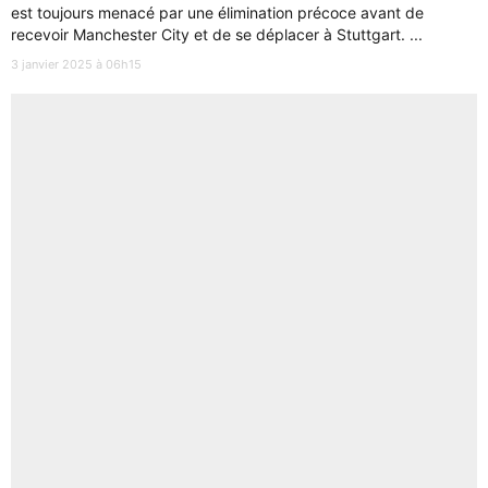
est toujours menacé par une élimination précoce avant de
recevoir Manchester City et de se déplacer à Stuttgart. ...
3 janvier 2025 à 06h15