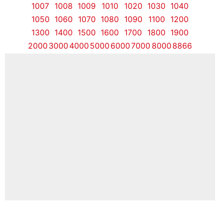
1007
1008
1009
1010
1020
1030
1040
1050
1060
1070
1080
1090
1100
1200
1300
1400
1500
1600
1700
1800
1900
2000
3000
4000
5000
6000
7000
8000
8866