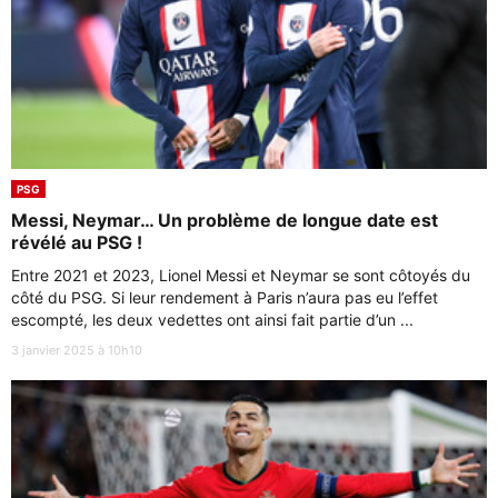
PSG
Messi, Neymar… Un problème de longue date est
révélé au PSG !
Entre 2021 et 2023, Lionel Messi et Neymar se sont côtoyés du
côté du PSG. Si leur rendement à Paris n’aura pas eu l’effet
escompté, les deux vedettes ont ainsi fait partie d’un ...
3 janvier 2025 à 10h10