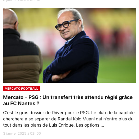
MERCATO FOOTBALL
Mercato - PSG : Un transfert très attendu réglé grâce
au FC Nantes ?
C'est le gros dossier de l'hiver pour le PSG. Le club de la capitale
cherchera à se séparer de Randal Kolo Muani qui n'entre plus du
tout dans les plans de Luis Enrique. Les options ...
3 janvier 2025 à 02h00