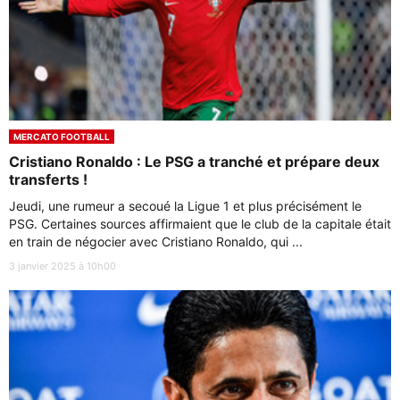
MERCATO FOOTBALL
Cristiano Ronaldo : Le PSG a tranché et prépare deux
transferts !
Jeudi, une rumeur a secoué la Ligue 1 et plus précisément le
PSG. Certaines sources affirmaient que le club de la capitale était
en train de négocier avec Cristiano Ronaldo, qui ...
3 janvier 2025 à 10h00