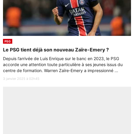
PSG
Le PSG tient déjà son nouveau Zaïre-Emery ?
Depuis l’arrivée de Luis Enrique sur le banc en 2023, le PSG
accorde une attention toute particulière à ses jeunes issus du
centre de formation. Warren Zaïre-Emery a impressionné ...
3 janvier 2025 à 02h45