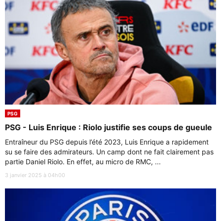
PSG
PSG - Luis Enrique : Riolo justifie ses coups de gueule
Entraîneur du PSG depuis l’été 2023, Luis Enrique a rapidement
su se faire des admirateurs. Un camp dont ne fait clairement pas
partie Daniel Riolo. En effet, au micro de RMC, ...
3 janvier 2025 à 04h00