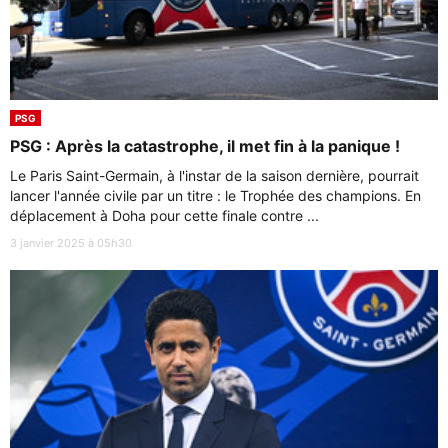
PSG
PSG : Après la catastrophe, il met fin à la panique !
Le Paris Saint-Germain, à l'instar de la saison dernière, pourrait
lancer l'année civile par un titre : le Trophée des champions. En
déplacement à Doha pour cette finale contre ...
3 janvier 2025 à 05h30