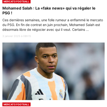
MERCATO FOOTBALL
Mohamed Salah : La «fake news» qui va régaler le
PSG !
Ces dernières semaines, une folle rumeur a enflammé le mercato
du PSG. En fin de contrat en juin prochain, Mohamed Salah est
désormais libre de négocier avec qui il veut. Certains ...
3 janvier 2025 à 08h15
MERCATO FOOTBALL