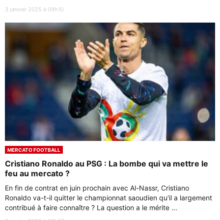
3 janvier 2025 à 09h10
MERCATO FOOTBALL
Cristiano Ronaldo au PSG : La bombe qui va mettre le
feu au mercato ?
En fin de contrat en juin prochain avec Al-Nassr, Cristiano
Ronaldo va-t-il quitter le championnat saoudien qu'il a largement
contribué à faire connaître ? La question a le mérite ...