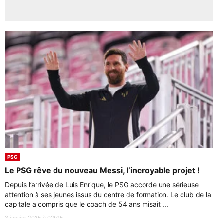
PSG
Le PSG rêve du nouveau Messi, l’incroyable projet !
Depuis l’arrivée de Luis Enrique, le PSG accorde une sérieuse
attention à ses jeunes issus du centre de formation. Le club de la
capitale a compris que le coach de 54 ans misait ...
3 janvier 2025 à 02h15