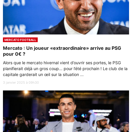
MERCATO FOOTBALL
Mercato : Un joueur «extraordinaire» arrive au PSG
pour 0€ ?
Alors que le mercato hivernal vient d’ouvrir ses portes, le PSG
planifierait déjà un gros coup... pour l’été prochain ! Le club de la
capitale garderait un œil sur la situation ...
3 janvier 2025 à 09h30