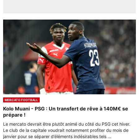
MERCATO FOOTBALL
Kolo Muani - PSG : Un transfert de rêve à 140M€ se
prépare !
Le mercato devrait être plutôt animé du côté du PSG cet hiver.
Le club de la capitale voudrait notamment profiter du mois de
janvier pour se séparer d’éléments indésirables tels ...