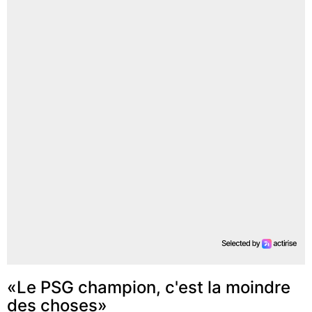
«Le PSG champion, c'est la moindre
des choses»