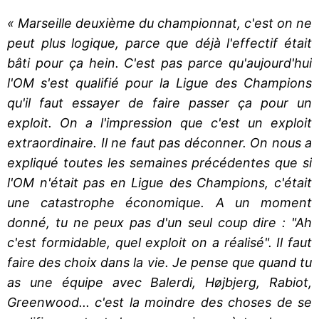
« Marseille deuxième du championnat, c'est on ne
peut plus logique, parce que déjà l'effectif était
bâti pour ça hein. C'est pas parce qu'aujourd'hui
l'OM s'est qualifié pour la Ligue des Champions
qu'il faut essayer de faire passer ça pour un
exploit. On a l'impression que c'est un exploit
extraordinaire. Il ne faut pas déconner. On nous a
expliqué toutes les semaines précédentes que si
l'OM n'était pas en Ligue des Champions, c'était
une catastrophe économique. A un moment
donné, tu ne peux pas d'un seul coup dire : "Ah
c'est formidable, quel exploit on a réalisé". Il faut
faire des choix dans la vie. Je pense que quand tu
as une équipe avec Balerdi, Højbjerg, Rabiot,
Greenwood... c'est la moindre des choses de se