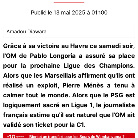
Publié le 13 mai 2025 à 01h00
Amadou Diawara
Grâce à sa victoire au Havre ce samedi soir,
l'OM de Pablo Longoria a assuré sa place
pour la prochaine Ligue des Champions.
Alors que les Marseillais affirment qu'ils ont
réalisé un exploit, Pierre Ménès a tenu à
calmer tout le monde. Alors que le PSG est
logiquement sacré en Ligue 1, le journaliste
français estime qu'il est naturel que l'OM ait
validé son ticket pour la C1.