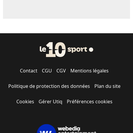
Contact
CGU
CGV
Mentions légales
Politique de protection des données
Plan du site
Cookies
Gérer Utiq
Préférences cookies