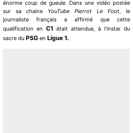
énorme coup de gueule. Dans une vidéo postée
sur sa chaine
YouTube Pierrot Le Foot
, le
journaliste français a affirmé que cette
C1
qualification en
était attendue, à l'instar du
PSG
Ligue 1.
sacre du
en