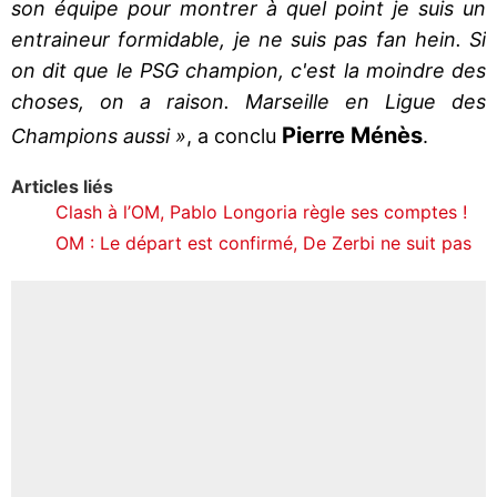
son équipe pour montrer à quel point je suis un
entraineur formidable, je ne suis pas fan hein. Si
on dit que le PSG champion, c'est la moindre des
choses, on a raison. Marseille en Ligue des
Pierre
Ménès
Champions aussi »
, a conclu
.
Articles liés
Clash à l’OM, Pablo Longoria règle ses comptes !
OM : Le départ est confirmé, De Zerbi ne suit pas