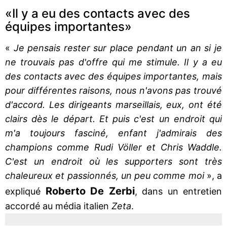
«Il y a eu des contacts avec des
équipes importantes»
«
Je pensais rester sur place pendant un an si je
ne trouvais pas d'offre qui me stimule. Il y a eu
des contacts avec des équipes importantes, mais
pour différentes raisons, nous n'avons pas trouvé
d'accord. Les dirigeants marseillais, eux, ont été
clairs dès le départ. Et puis c'est un endroit qui
m'a toujours fasciné, enfant j'admirais des
champions comme Rudi Völler et Chris Waddle.
C'est un endroit où les supporters sont très
chaleureux et passionnés, un peu comme moi
», a
Roberto De Zerbi
expliqué
, dans un entretien
accordé au média italien
Zeta
.