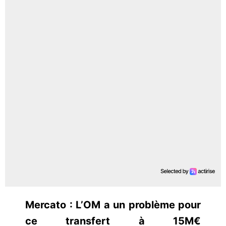
Mercato : L’OM a un problème pour
ce transfert à 15M€