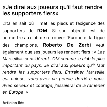
«Je dirai aux joueurs qu'il faut rendre
les supporters fiers»
L’Italien sait où il met les pieds et l’exigence des
OM
supporters de l’
. Si son objectif est de
permettre au club de retrouver l’Europe et la Ligue
Roberto De Zerbi
des champions,
veut
également que ses joueurs les rendent fiers : «
Les
Marseillais considèrent l'OM comme le club le plus
important du pays. Je dirai aux joueurs qu'il faut
rendre les supporters fiers. Entraîner Marseille
est unique, vous avez un peuple derrière vous.
Avec sérieux et courage, j'essaierai de la ramener
en Europe
. »
Articles liés