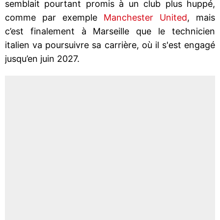
semblait pourtant promis à un club plus huppé,
comme par exemple
Manchester United
, mais
c’est finalement à Marseille que le technicien
italien va poursuivre sa carrière, où il s'est engagé
jusqu’en juin 2027.