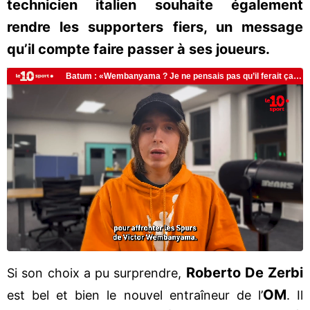
technicien italien souhaite également
rendre les supporters fiers, un message
qu’il compte faire passer à ses joueurs.
Roberto De Zerbi
Si son choix a pu surprendre,
OM
est bel et bien le nouvel entraîneur de l’
. Il