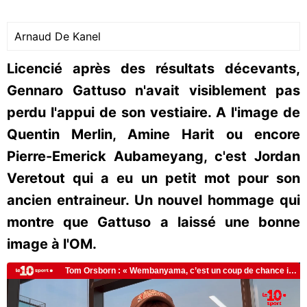
Arnaud De Kanel
Licencié après des résultats décevants,
Gennaro Gattuso n'avait visiblement pas
perdu l'appui de son vestiaire. A l'image de
Quentin Merlin, Amine Harit ou encore
Pierre-Emerick Aubameyang, c'est Jordan
Veretout qui a eu un petit mot pour son
ancien entraineur. Un nouvel hommage qui
montre que Gattuso a laissé une bonne
image à l'OM.