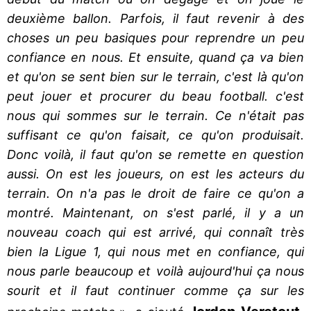
deuxième ballon. Parfois, il faut revenir à des
choses un peu basiques pour reprendre un peu
confiance en nous. Et ensuite, quand ça va bien
et qu'on se sent bien sur le terrain, c'est là qu'on
peut jouer et procurer du beau football. c'est
nous qui sommes sur le terrain. Ce n'était pas
suffisant ce qu'on faisait, ce qu'on produisait.
Donc voilà, il faut qu'on se remette en question
aussi. On est les joueurs, on est les acteurs du
terrain. On n'a pas le droit de faire ce qu'on a
montré. Maintenant, on s'est parlé, il y a un
nouveau coach qui est arrivé, qui connaît très
bien la Ligue 1, qui nous met en confiance, qui
nous parle beaucoup et voilà aujourd'hui ça nous
sourit et il faut continuer comme ça sur les