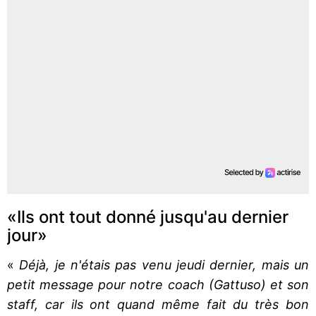
«Ils ont tout donné jusqu'au dernier
jour»
«
Déjà, je n'étais pas venu jeudi dernier, mais un
petit message pour notre coach (Gattuso) et son
staff, car ils ont quand même fait du très bon