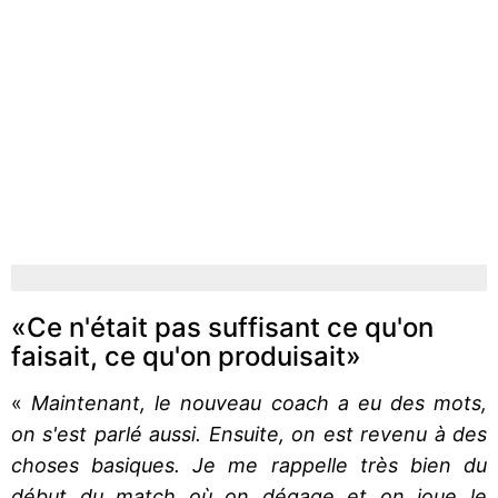
«Ce n'était pas suffisant ce qu'on
faisait, ce qu'on produisait»
«
Maintenant, le nouveau coach a eu des mots,
on s'est parlé aussi. Ensuite, on est revenu à des
choses basiques. Je me rappelle très bien du
début du match où on dégage et on joue le