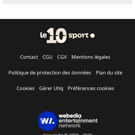
Contact
CGU
CGV
Mentions légales
Politique de protection des données
Plan du site
Cookies
Gérer Utiq
Préférences cookies