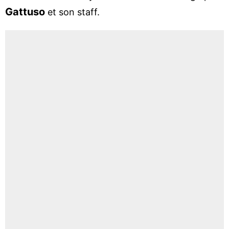
Gattuso
et son staff.