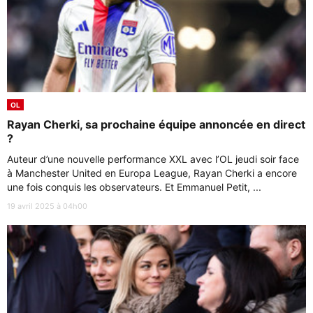
OL
Rayan Cherki, sa prochaine équipe annoncée en direct
?
Auteur d’une nouvelle performance XXL avec l’OL jeudi soir face
à Manchester United en Europa League, Rayan Cherki a encore
une fois conquis les observateurs. Et Emmanuel Petit, ...
19 avril 2025 à 04h00