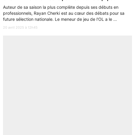
Auteur de sa saison la plus complète depuis ses débuts en
professionnels, Rayan Cherki est au cœur des débats pour sa
future sélection nationale. Le meneur de jeu de l'OL a le ...
20 avril 2025 à 12h45