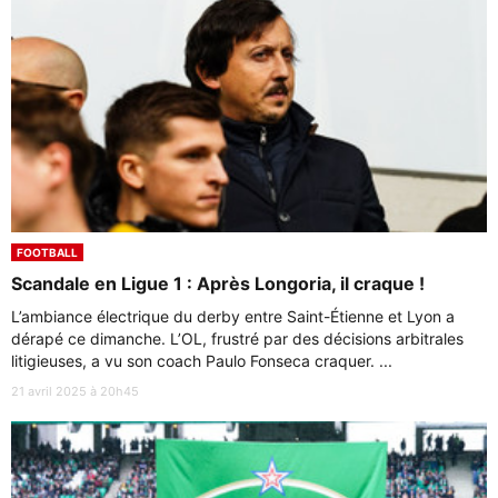
FOOTBALL
Scandale en Ligue 1 : Après Longoria, il craque !
L’ambiance électrique du derby entre Saint-Étienne et Lyon a
dérapé ce dimanche. L’OL, frustré par des décisions arbitrales
litigieuses, a vu son coach Paulo Fonseca craquer. ...
21 avril 2025 à 20h45