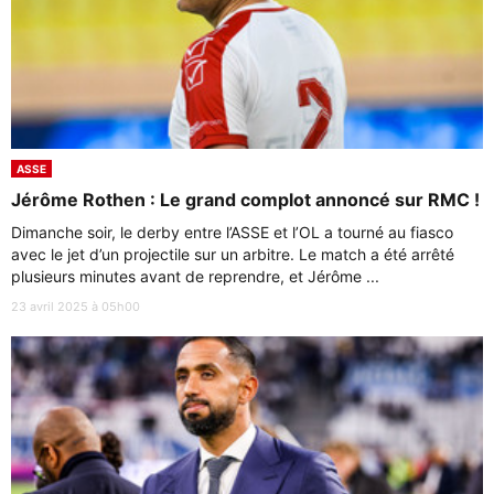
ASSE
Jérôme Rothen : Le grand complot annoncé sur RMC !
Dimanche soir, le derby entre l’ASSE et l’OL a tourné au fiasco
avec le jet d’un projectile sur un arbitre. Le match a été arrêté
plusieurs minutes avant de reprendre, et Jérôme ...
23 avril 2025 à 05h00