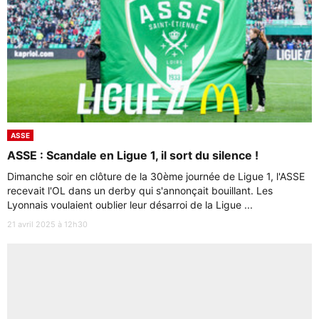
ASSE
ASSE : Scandale en Ligue 1, il sort du silence !
Dimanche soir en clôture de la 30ème journée de Ligue 1, l'ASSE
recevait l'OL dans un derby qui s'annonçait bouillant. Les
Lyonnais voulaient oublier leur désarroi de la Ligue ...
21 avril 2025 à 12h30