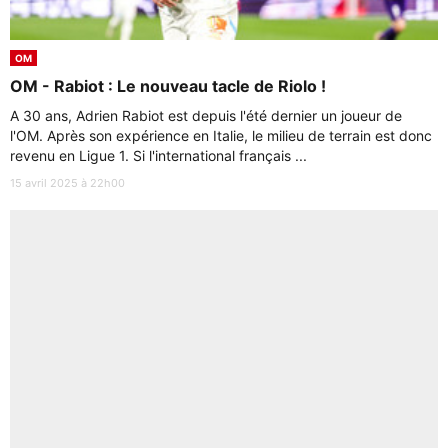
OM
OM - Rabiot : Le nouveau tacle de Riolo !
A 30 ans, Adrien Rabiot est depuis l'été dernier un joueur de
l'OM. Après son expérience en Italie, le milieu de terrain est donc
revenu en Ligue 1. Si l'international français ...
15 avril 2025 à 22h00