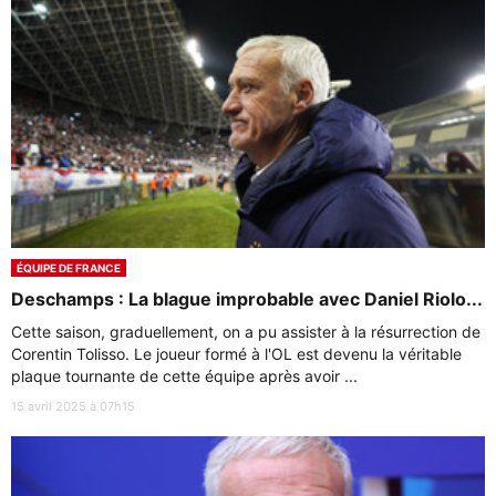
ÉQUIPE DE FRANCE
Deschamps : La blague improbable avec Daniel Riolo...
Cette saison, graduellement, on a pu assister à la résurrection de
Corentin Tolisso. Le joueur formé à l'OL est devenu la véritable
plaque tournante de cette équipe après avoir ...
15 avril 2025 à 07h15