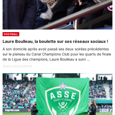
FOOTBALL
Laure Boulleau, la boulette sur ses réseaux sociaux !
A son domicile après avoir passé ses deux soirées précédentes
sur le plateau du Canal Champions Club pour les quarts de finale
de la Ligue des champions, Laure Boulleau a suivi ...
19 avril 2025 à 02h30