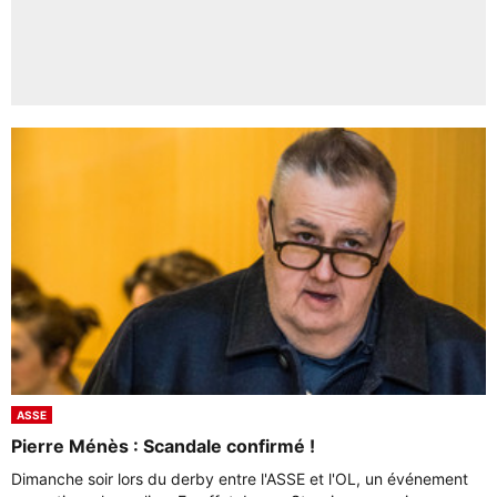
ASSE
Pierre Ménès : Scandale confirmé !
Dimanche soir lors du derby entre l'ASSE et l'OL, un événement