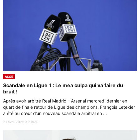
ASSE
Scandale en Ligue 1 : Le mea culpa qui va faire du
bruit !
Après avoir arbitré Real Madrid - Arsenal mercredi dernier en
quart de finale retour de Ligue des champions, François Letexier
a été au cœur d’un nouveau scandale arbitral en ...
21 avril 2025 à 21h30