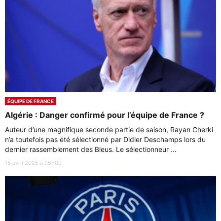
ÉQUIPE DE FRANCE
Algérie : Danger confirmé pour l’équipe de France ?
Auteur d’une magnifique seconde partie de saison, Rayan Cherki
n’a toutefois pas été sélectionné par Didier Deschamps lors du
dernier rassemblement des Bleus. Le sélectionneur ...
15 avril 2025 à 05h00