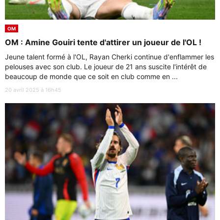
OM
OM : Amine Gouiri tente d'attirer un joueur de l'OL !
Jeune talent formé à l'OL, Rayan Cherki continue d'enflammer les
pelouses avec son club. Le joueur de 21 ans suscite l'intérêt de
beaucoup de monde que ce soit en club comme en ...
20 avril 2025 à 16h45