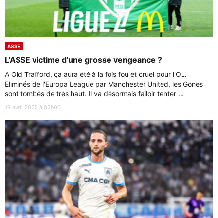
ASSE
L'ASSE victime d'une grosse vengeance ?
A Old Trafford, ça aura été à la fois fou et cruel pour l'OL.
Eliminés de l'Europa League par Manchester United, les Gones
sont tombés de très haut. Il va désormais falloir tenter ...
19 avril 2025 à 02h00