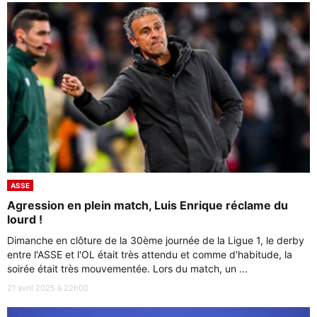
ASSE
Agression en plein match, Luis Enrique réclame du
lourd !
Dimanche en clôture de la 30ème journée de la Ligue 1, le derby
entre l'ASSE et l'OL était très attendu et comme d'habitude, la
soirée était très mouvementée. Lors du match, un ...
21 avril 2025 à 22h00