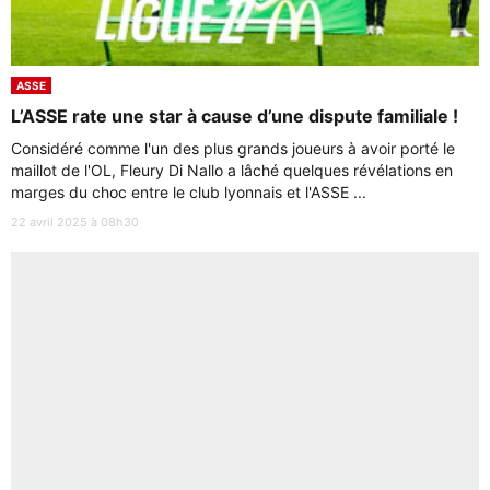
ASSE
L’ASSE rate une star à cause d’une dispute familiale !
Considéré comme l'un des plus grands joueurs à avoir porté le
maillot de l'OL, Fleury Di Nallo a lâché quelques révélations en
marges du choc entre le club lyonnais et l'ASSE ...
22 avril 2025 à 08h30